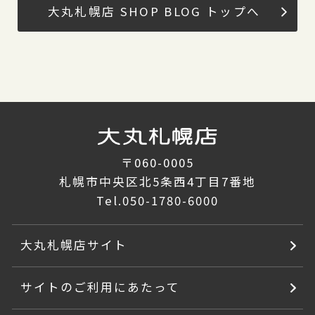
大丸札幌店 SHOP BLOG トップへ
〒060-0005
札幌市中央区北5条西4丁目7番地
Tel.
050-1780-6000
大丸札幌店サイト
サイトのご利用にあたって