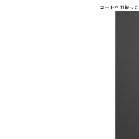
コートを羽織っ