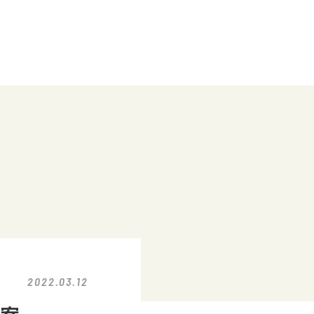
2022.03.12