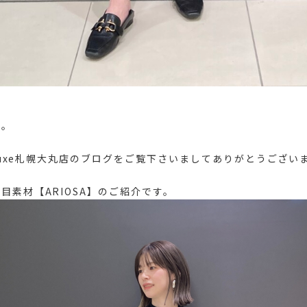
は。
y luxe札幌大丸店のブログをご覧下さいましてありがとうござい
目素材【ARIOSA】のご紹介です。