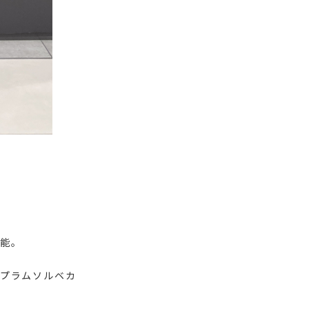
能。
プラムソルベカ