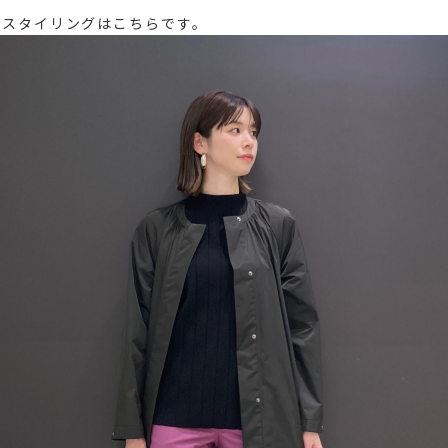
たスタイリングはこちらです。