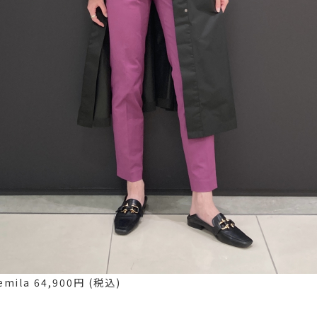
mila 64,900円 (税込)