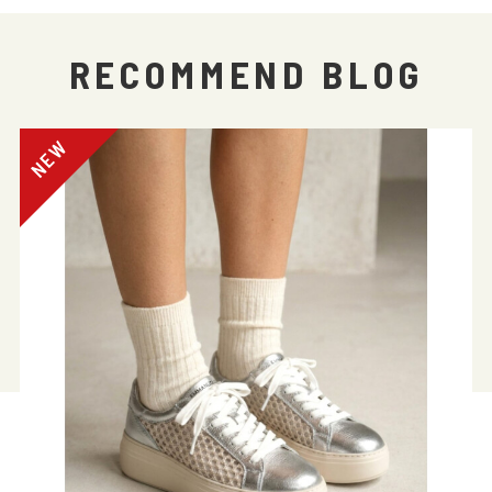
RECOMMEND BLOG