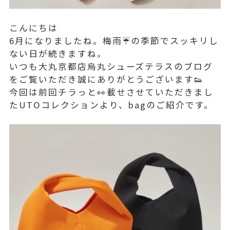
こんにちは
6月になりましたね。梅雨☔️の季節でスッキリし
ない日が続きますね。
いつも大丸京都店烏丸シューズテラスのブログ
をご覧いただき誠にありがとうございます👟
今回は前回チラっと👀載せさせていただきまし
たUTOコレクションより、bagのご紹介です。