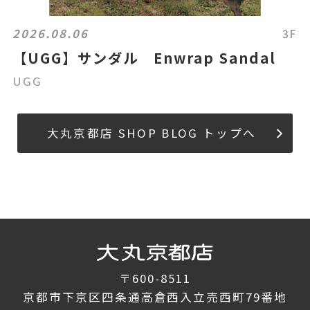
2026.08.06
3F
【UGG】サンダル Enwrap Sandal
UGG
大丸京都店 SHOP BLOG トップへ
〒600-8511
京都市下京区四条通高倉西入立売西町79番地