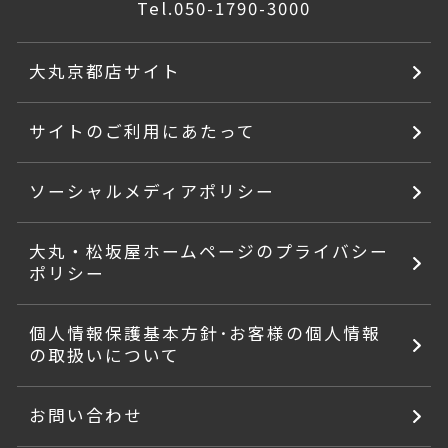
Tel.
050-1790-3000
大丸京都店サイト
サイトのご利用にあたって
ソーシャルメディアポリシー
大丸・松坂屋ホームページのプライバシー
ポリシー
個人情報保護基本方針･お客様の個人情報
の取扱いについて
お問い合わせ