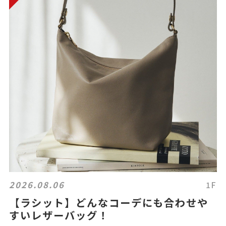
2026.08.06
1F
【ラシット】どんなコーデにも合わせや
すいレザーバッグ！