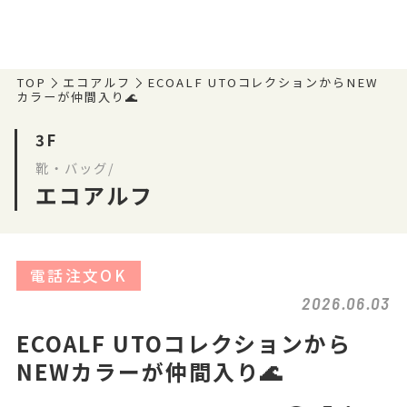
TOP
エコアルフ
ECOALF UTOコレクションからNEW
カラーが仲間入り🌊
3F
靴・バッグ/
エコアルフ
電話注文OK
2026.06.03
ECOALF UTOコレクションから
NEWカラーが仲間入り🌊