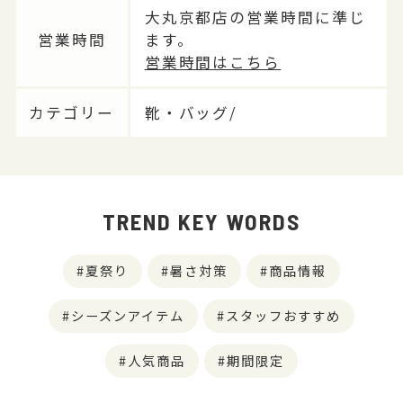
大丸京都店の営業時間に準じ
営業時間
ます。
営業時間はこちら
カテゴリー
靴・バッグ/
TREND KEY WORDS
夏祭り
暑さ対策
商品情報
シーズンアイテム
スタッフおすすめ
人気商品
期間限定