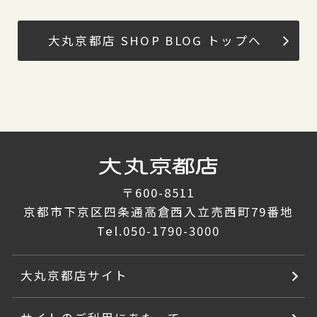
大丸京都店 SHOP BLOG トップへ
〒600-8511
京都市下京区四条通高倉西入立売西町79番地
Tel.
050-1790-3000
大丸京都店サイト