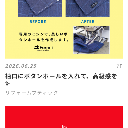
2026.06.25
7F
袖口にボタンホールを入れて、高級感を
✨
リフォームブティック