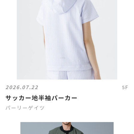
2026.07.22
5F
サッカー地半袖パーカー
パーリーゲイツ