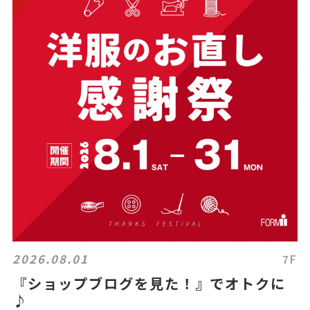
2026.08.01
7F
『ショップブログを見た！』でオトクに
♪