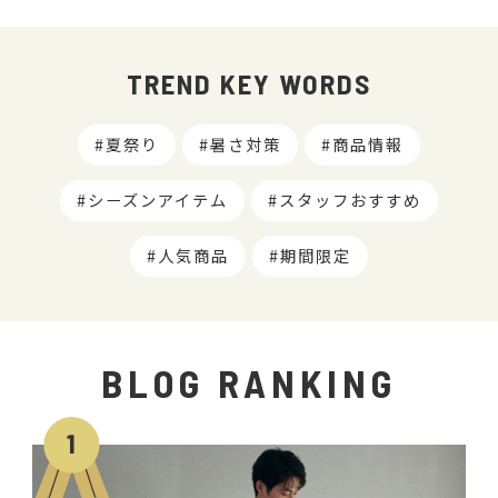
TREND KEY WORDS
夏祭り
暑さ対策
商品情報
シーズンアイテム
スタッフおすすめ
人気商品
期間限定
BLOG RANKING