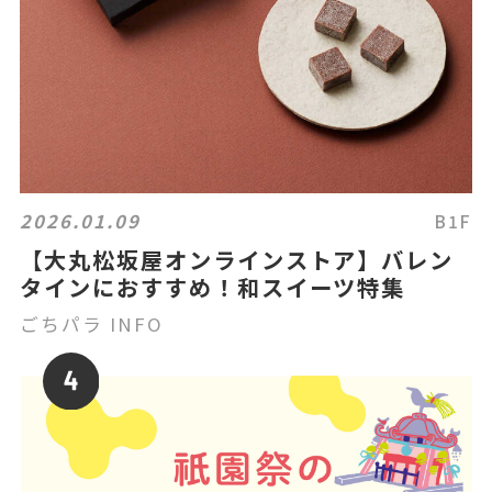
2026.01.09
B1F
【大丸松坂屋オンラインストア】バレン
タインにおすすめ！和スイーツ特集
ごちパラ INFO