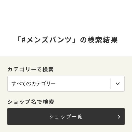
「#メンズパンツ」の検索結果
カテゴリーで検索
ショップ名で検索
ショップ一覧