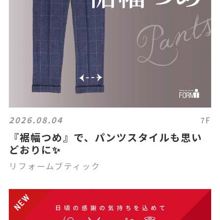
2026.08.04
7F
『裾幅つめ』で、パンツスタイルも思い
どおりに✨
リフォームブティック