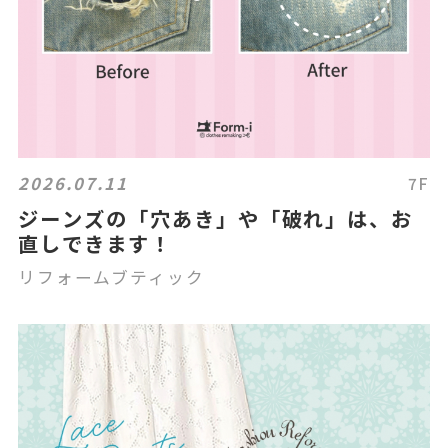
2026.07.11
7F
ジーンズの「穴あき」や「破れ」は、お
直しできます！
リフォームブティック