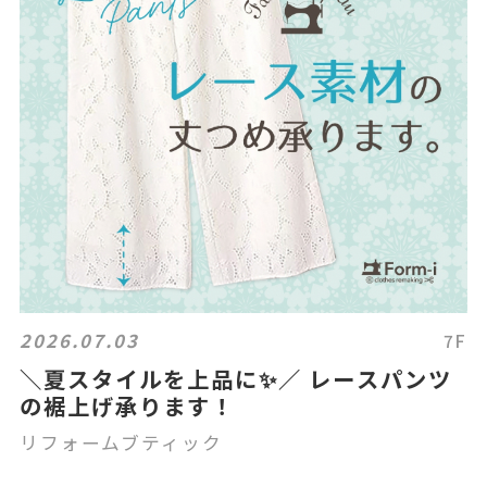
2026.07.03
7F
＼夏スタイルを上品に✨／ レースパンツ
の裾上げ承ります！
リフォームブティック