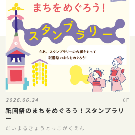
2026.06.24
6F
祇園祭のまちをめぐろう！スタンプラリ
ー
だいまるきょうとっこがくえん