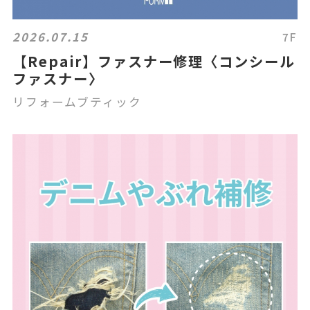
2026.07.15
7F
【Repair】ファスナー修理〈コンシール
ファスナー〉
リフォームブティック