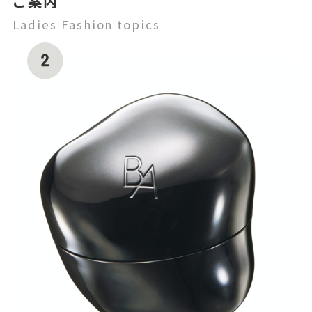
ご案内
Ladies Fashion topics