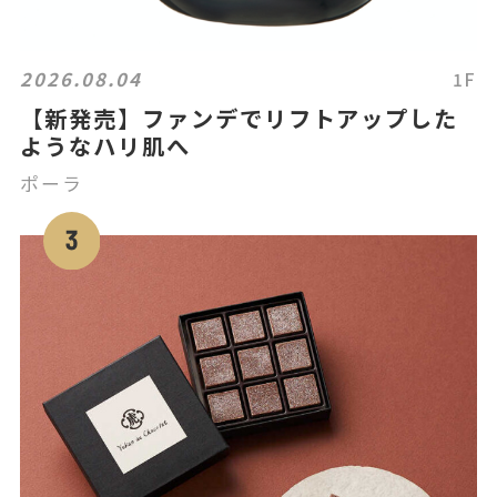
2026.08.04
1F
【新発売】ファンデでリフトアップした
ようなハリ肌へ
ポーラ