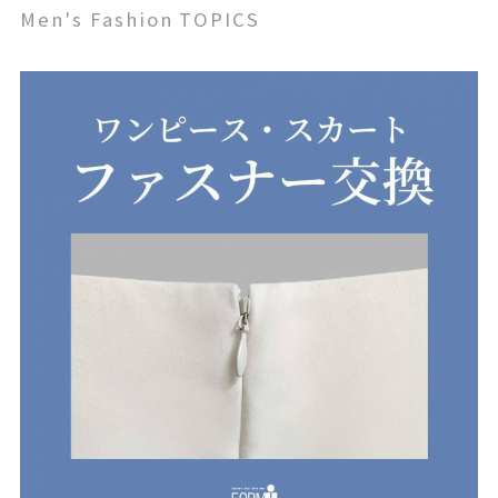
Men's Fashion TOPICS