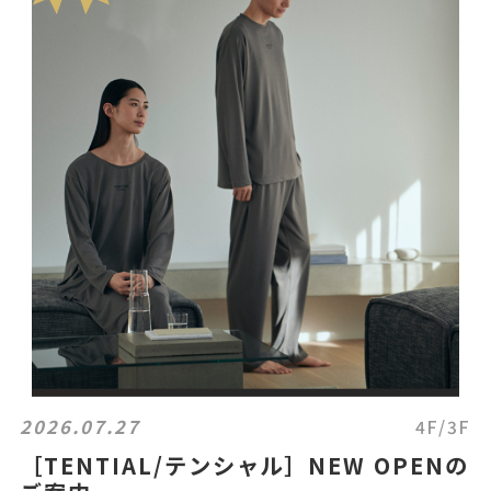
2026.07.27
4F/3F
［TENTIAL/テンシャル］NEW OPENの