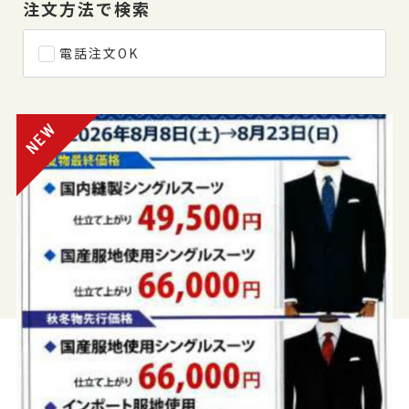
注文方法で検索
電話注文OK