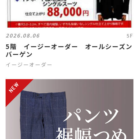
2026.08.06
5F
5階 イージーオーダー オールシーズン
バーゲン
イージーオーダー