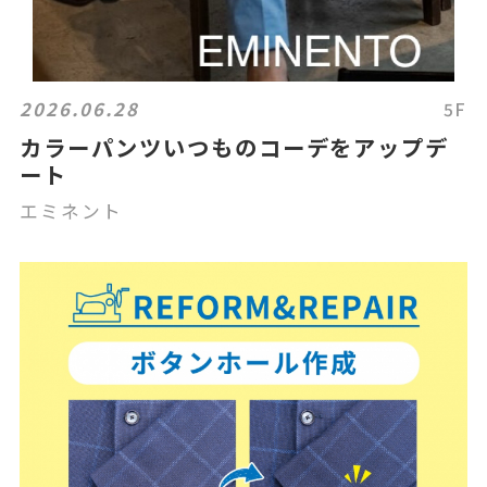
2026.06.28
5F
カラーパンツいつものコーデをアップデ
ート
エミネント