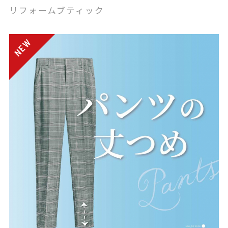
リフォームブティック