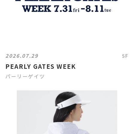
2026.07.29
5F
PEARLY GATES WEEK
パーリーゲイツ