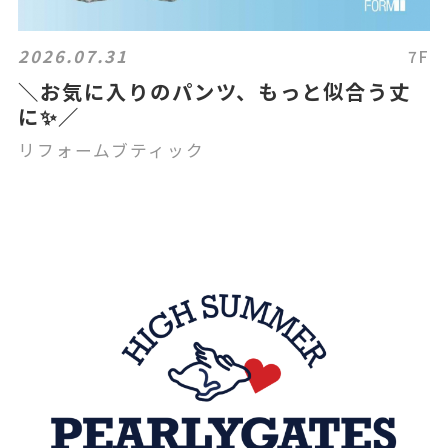
2026.07.31
7F
＼お気に入りのパンツ、もっと似合う丈
に✨／
リフォームブティック