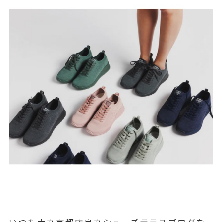
いつも大丸京都店烏丸シューズテラスブログを