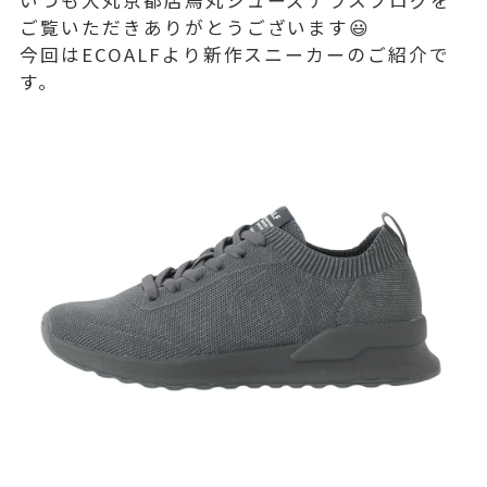
ご覧いただきありがとうございます😃
今回はECOALFより新作スニーカーのご紹介で
す。