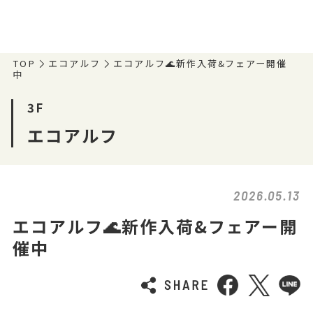
TOP
エコアルフ
エコアルフ🌊新作入荷&フェアー開催
中
3F
エコアルフ
2026.05.13
エコアルフ🌊新作入荷&フェアー開
催中