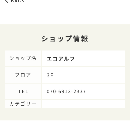
BACK
ショップ情報
エコアルフ
ショップ名
3F
フロア
TEL
070-6912-2337
カテゴリー