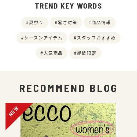
TREND KEY WORDS
夏祭り
暑さ対策
商品情報
シーズンアイテム
スタッフおすすめ
人気商品
期間限定
RECOMMEND BLOG