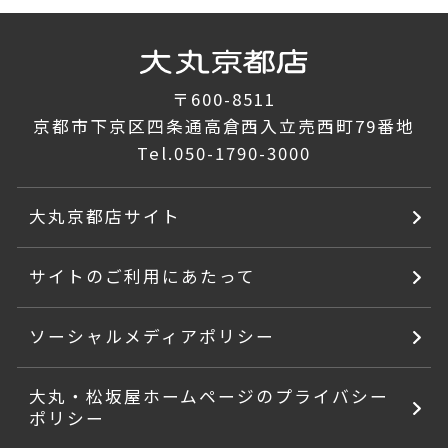
〒600-8511
京都市下京区四条通高倉西入立売西町79番地
Tel.
050-1790-3000
大丸京都店サイト
サイトのご利用にあたって
ソーシャルメディアポリシー
大丸・松坂屋ホームページのプライバシー
ポリシー