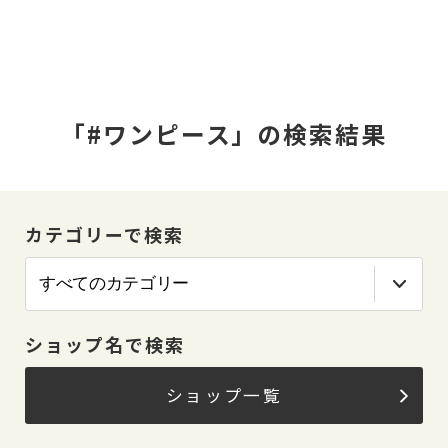
「#ワンピース」の検索結果
カテゴリーで検索
ショップ名で検索
ショップ一覧