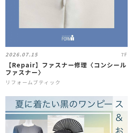
2026.07.15
7F
【Repair】ファスナー修理〈コンシール
ファスナー〉
リフォームブティック