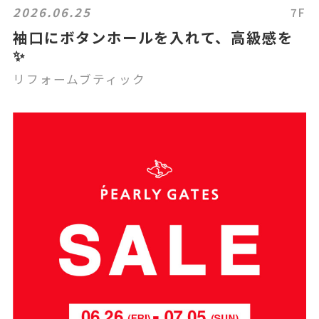
2026.06.25
7F
袖口にボタンホールを入れて、高級感を
✨
リフォームブティック