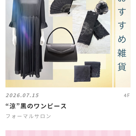
2026.07.15
4F
“涼”黒のワンピース
フォーマルサロン