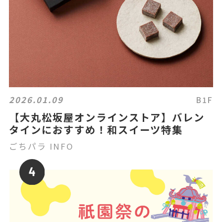
2026.01.09
B1F
【大丸松坂屋オンラインストア】バレン
タインにおすすめ！和スイーツ特集
ごちパラ INFO