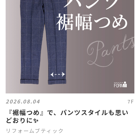
2026.08.04
7F
『裾幅つめ』で、パンツスタイルも思い
どおりに✨
リフォームブティック