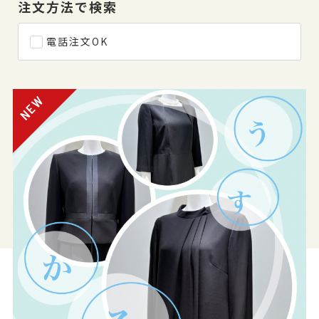
注文方法で検索
電話注文OK