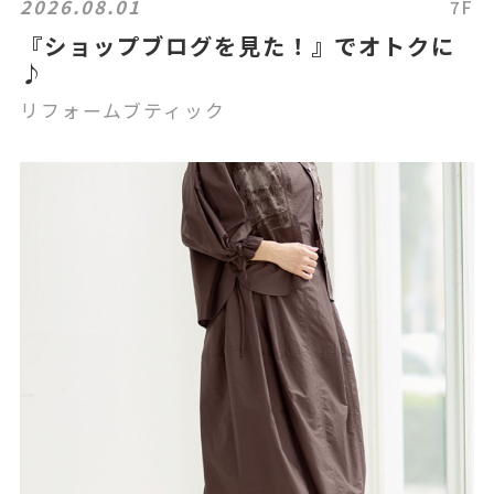
2026.08.01
7F
『ショップブログを見た！』でオトクに
♪
リフォームブティック