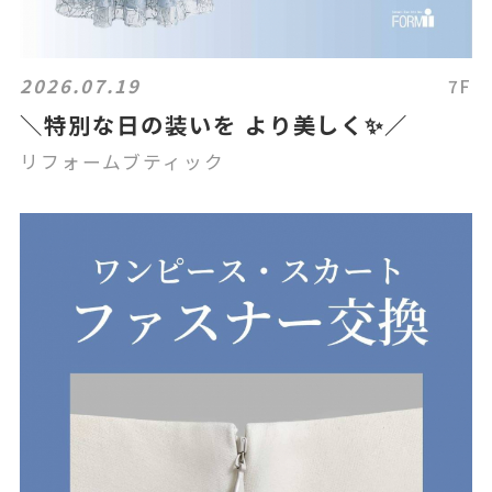
2026.07.19
7F
＼特別な日の装いを より美しく✨／
リフォームブティック