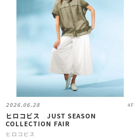
2026.06.28
4F
ヒロコビス JUST SEASON
COLLECTION FAIR
ヒロコビス