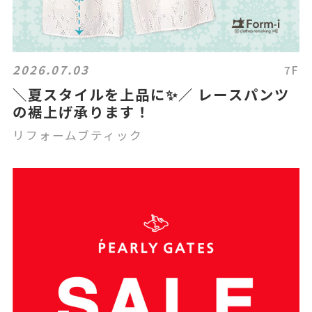
2026.07.03
7F
＼夏スタイルを上品に✨／ レースパンツ
の裾上げ承ります！
リフォームブティック