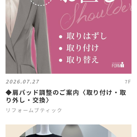
2026.07.27
7F
◆肩パッド調整のご案内〈取り付け・取
り外し・交換〉
リフォームブティック