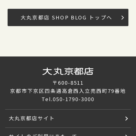
大丸京都店 SHOP BLOG トップへ
〒600-8511
京都市下京区四条通高倉西入立売西町79番地
Tel.
050-1790-3000
大丸京都店サイト