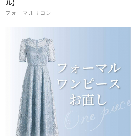
ル】
フォーマルサロン