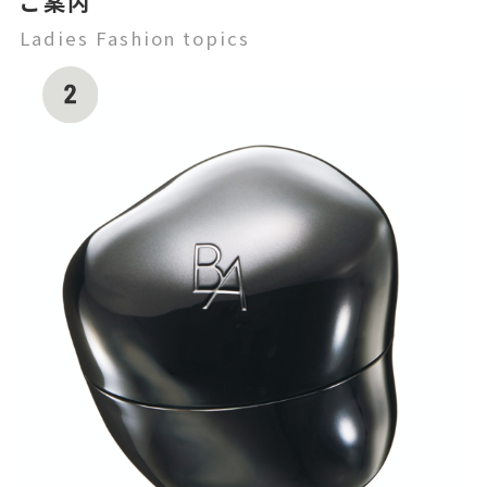
ご案内
Ladies Fashion topics