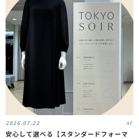
2026.07.22
4F
安心して選べる【スタンダードフォーマ