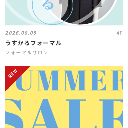
2026.08.05
4F
うすかるフォーマル
フォーマルサロン