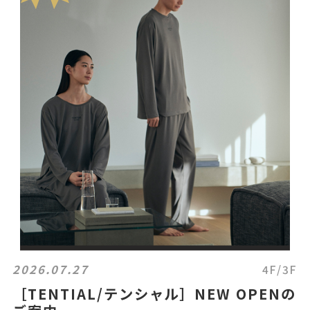
2026.07.27
4F/3F
［TENTIAL/テンシャル］NEW OPENの