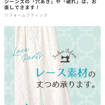
ジーンズの「穴あき」や「破れ」は、お
直しできます！
リフォームブティック