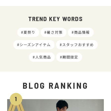
TREND KEY WORDS
夏祭り
暑さ対策
商品情報
シーズンアイテム
スタッフおすすめ
人気商品
期間限定
BLOG RANKING