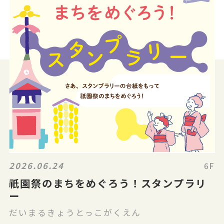
2026.06.24
6F
祇園祭のまちをめぐろう！スタンプラリ
ー
だいまるきょうとっこがくえん