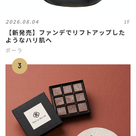
2026.08.04
1F
【新発売】ファンデでリフトアップした
ようなハリ肌へ
ポーラ