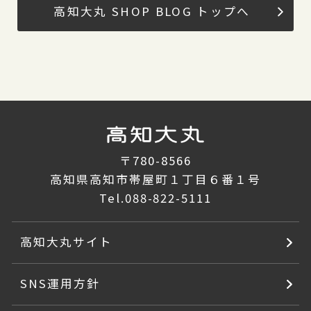
高知大丸 SHOP BLOG トップへ
〒780-8566
高知県高知市帯屋町１丁目６番１号
Tel.
088-822-5111
高知大丸サイト
SNS運用方針