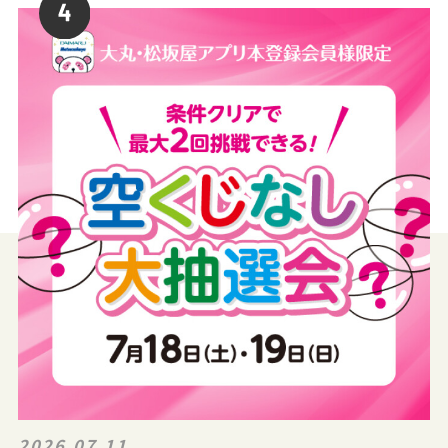
2026.07.11