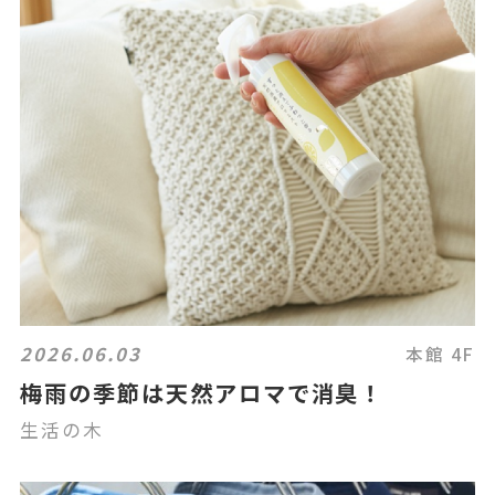
2026.06.03
本館 4F
梅雨の季節は天然アロマで消臭！
生活の木