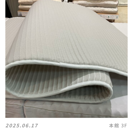
2025.06.17
本館 3F