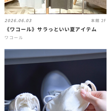
2026.06.03
本館 2F
《ワコール》サラっといい夏アイテム
ワコール