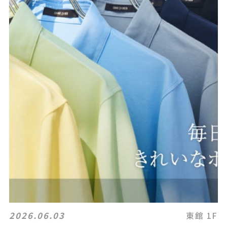
2026.06.03
東館 1F