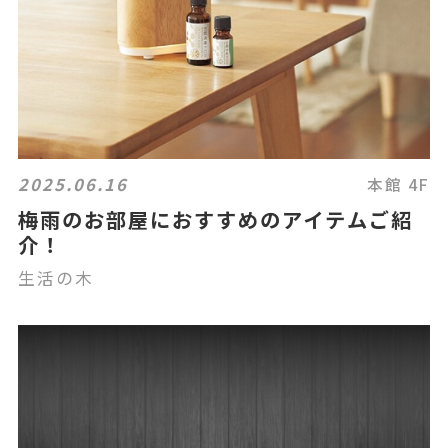
2025.06.16
本館 4F
梅雨のお部屋におすすめのアイテムご紹
介！
生活の木