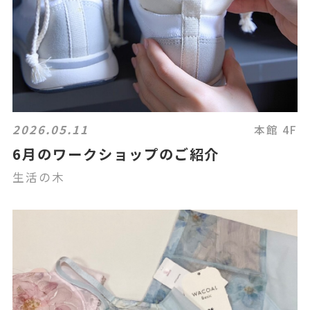
2026.05.11
本館 4F
6月のワークショップのご紹介
生活の木