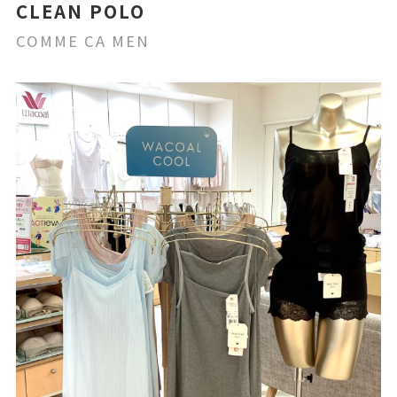
CLEAN POLO
COMME CA MEN