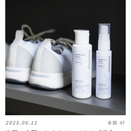
2025.06.11
本館 4F