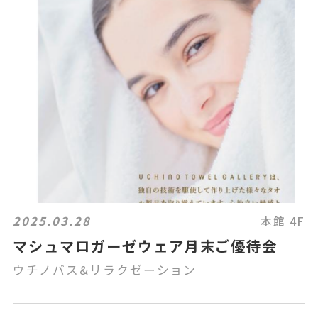
2025.03.28
本館 4F
マシュマロガーゼウェア月末ご優待会
ウチノバス&リラクゼーション