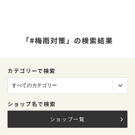
「#梅雨対策」の検索結果
カテゴリーで検索
ショップ名で検索
ショップ一覧