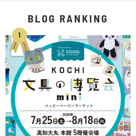
BLOG RANKING