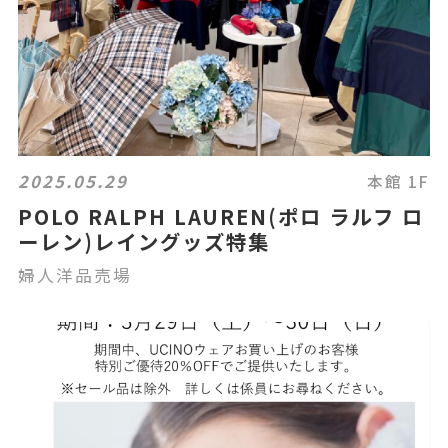
2025.05.29
本館 1F
POLO RALPH LAUREN(ポロ ラルフ ロ
ーレン)レイングッズ特集
婦人洋品売場