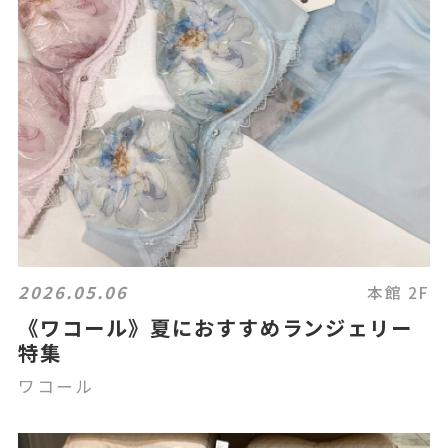
2026.05.06
本館 2F
《ワコール》夏におすすめランジェリー
特集
ワコール