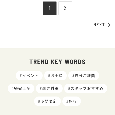
1
2
NEXT
TREND KEY WORDS
イベント
お土産
自分ご褒美
帰省土産
暑さ対策
スタッフおすすめ
期間限定
旅行