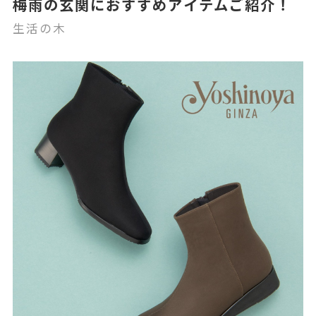
梅雨の玄関におすすめアイテムご紹介！
生活の木