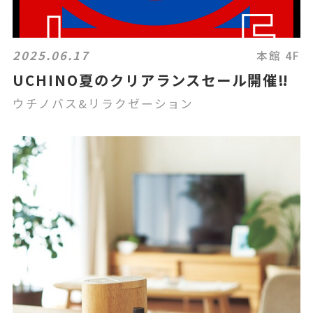
2025.06.17
本館 4F
UCHINO夏のクリアランスセール開催‼️
ウチノバス&リラクゼーション