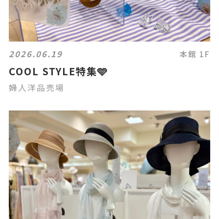
2026.06.19
本館 1F
COOL STYLE特集🩵
婦人洋品売場