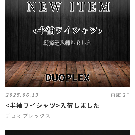
2025.06.13
東館 2F
<半袖ワイシャツ>入荷しました
デュオプレックス