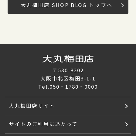
大丸梅田店 SHOP BLOG トップへ
〒530-8202
大阪市北区梅田3-1-1
Tel.
050‐1780‐0000
大丸梅田店サイト
サイトのご利用にあたって