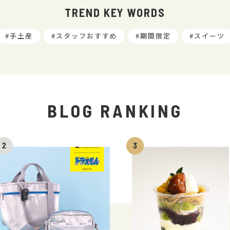
TREND KEY WORDS
手土産
スタッフおすすめ
期間限定
スイーツ
BLOG RANKING