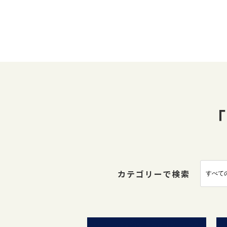
「
カテゴリーで検索