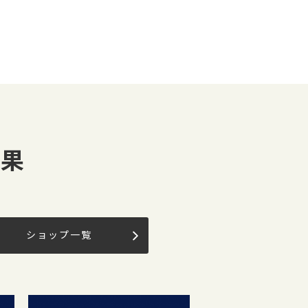
結果
ショップ一覧