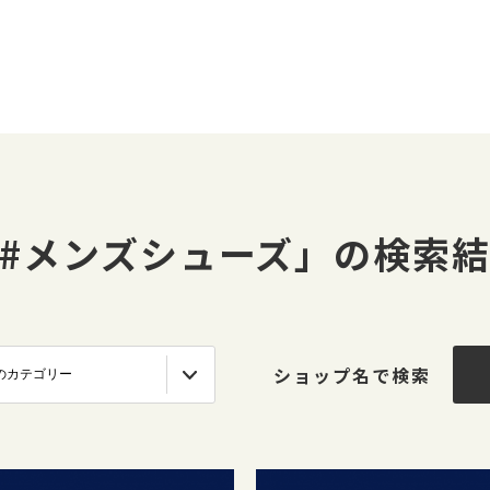
#メンズシューズ」の検索
ショップ名で検索