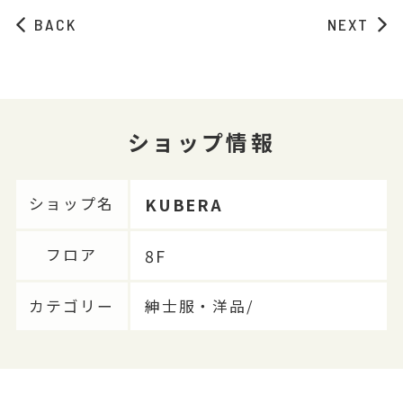
BACK
NEXT
ショップ情報
KUBERA
ショップ名
8F
フロア
カテゴリー
紳士服・洋品/