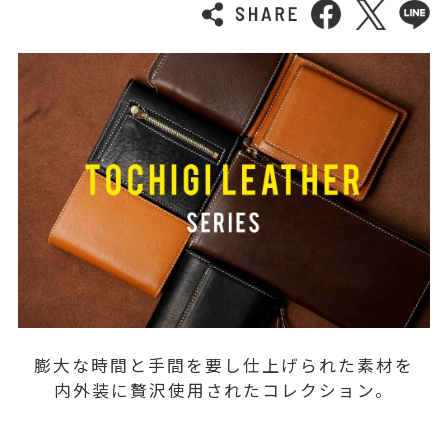
膨大な時間と手間を要し仕上げられた素材を
内外装に贅沢使用されたコレクション。