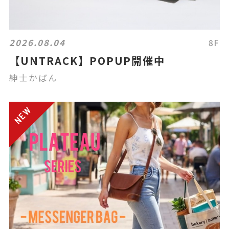
2026.08.04
8F
【UNTRACK】POPUP開催中
紳士かばん