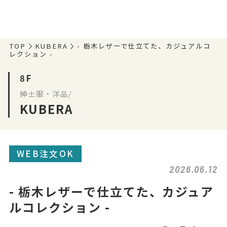
TOP
KUBERA
- 栃木レザーで仕立てた、カジュアルコ
レクション -
8F
紳士服・洋品/
KUBERA
WEB注文OK
2026.06.12
- 栃木レザーで仕立てた、カジュア
ルコレクション -