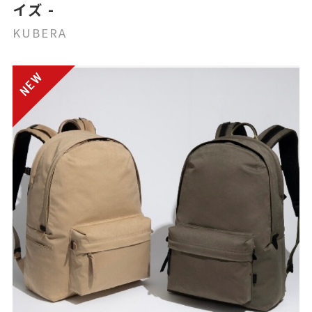
イズ -
KUBERA