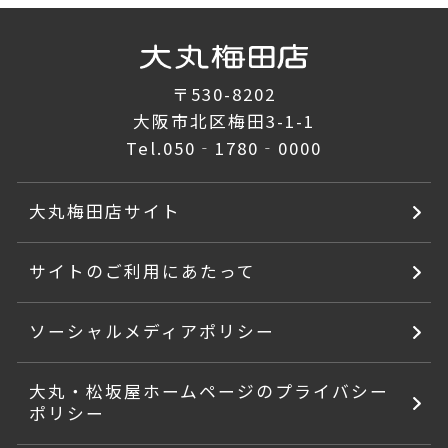
〒530-8202
大阪市北区梅田3-1-1
Tel.
050‐1780‐0000
大丸梅田店サイト
サイトのご利用にあたって
ソーシャルメディアポリシー
大丸・松坂屋ホームページのプライバシー
ポリシー