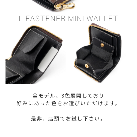
全モデル、3色展開しており
好みにあった色をお選びいただけます。
是非、店頭でお試し下さい。