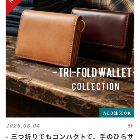
WEB注文OK
2026.08.04
8F
- 三つ折りでもコンパクトで、手のひらサ