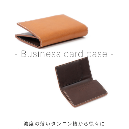
濃度の薄いタンニン槽から徐々に