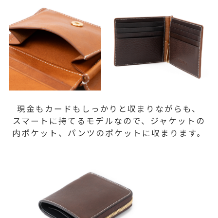
現金もカードもしっかりと収まりながらも、
スマートに持てるモデルなので、ジャケットの
内ポケット、パンツのポケットに収まります。