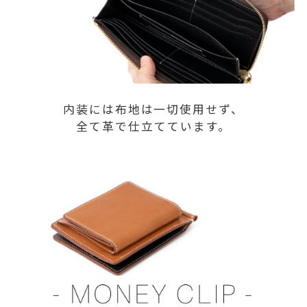
内装には布地は一切使用せず、
全て革で仕立てています。