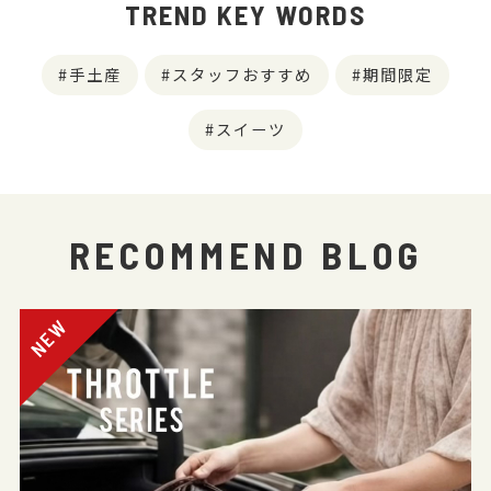
TREND KEY WORDS
手土産
スタッフおすすめ
期間限定
スイーツ
RECOMMEND BLOG