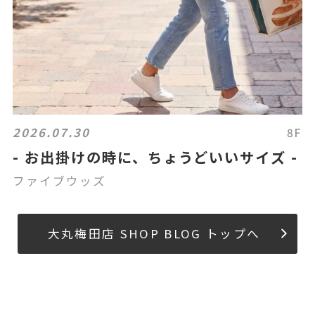
2026.07.30
8F
- お出掛けの時に、ちょうどいいサイズ -
ファイブウッズ
大丸梅田店 SHOP BLOG トップへ