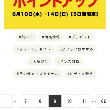
父の日
商品情報
プチギフト
フォーマルギフト
スタッフおすすめ
人気商品
メンズ雑貨
その他メンズアイテム
レディス雑貨
1
7
8
9
10
11
80
⋯
⋯