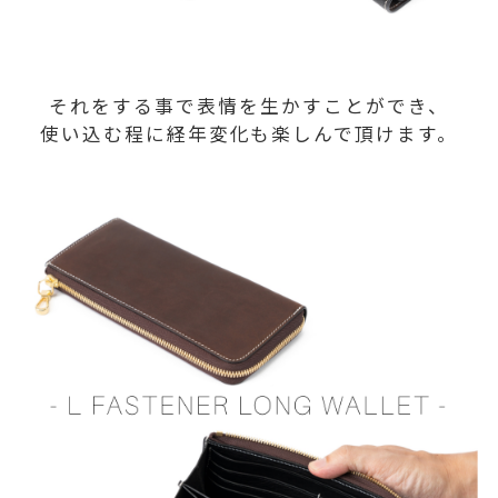
それをする事で表情を生かすことができ、
使い込む程に経年変化も楽しんで頂けます。