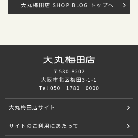
大丸梅田店 SHOP BLOG トップへ
〒530-8202
大阪市北区梅田3-1-1
Tel.
050‐1780‐0000
大丸梅田店サイト
サイトのご利用にあたって