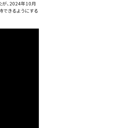
、2024年10月
持できるようにする