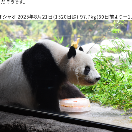
だそうです。
シャオ 2025年8月21日(1520日齢) 97.7kg(30日前より－1.