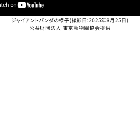
ジャイアントパンダの様子(撮影日:2025年8月25日)
公益財団法人 東京動物園協会提供