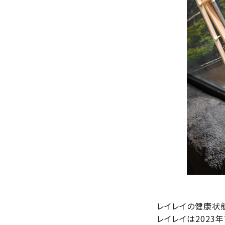
レイレイの健康状
レイレイは2023