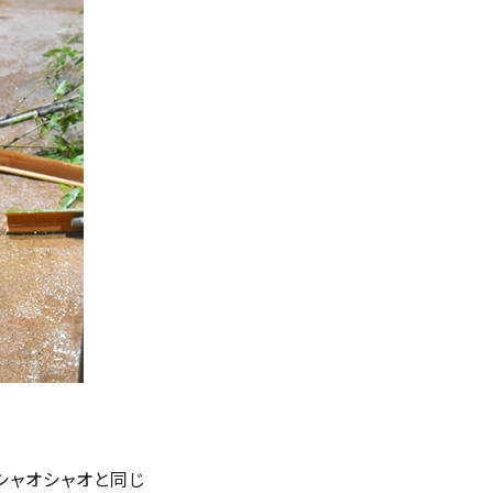
。シャオシャオと同じ