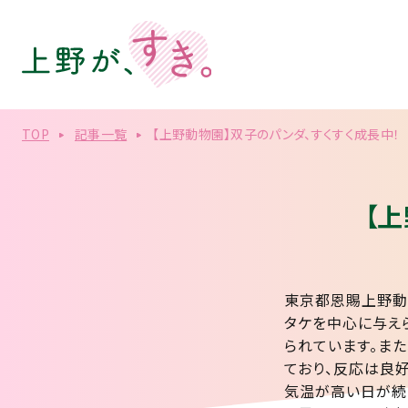
TOP
記事一覧
【上野動物園】双子のパンダ、すくすく成長中！
【
東京都恩賜上野動
タケを中心に与え
られています。また
ており、反応は良好
気温が高い日が続