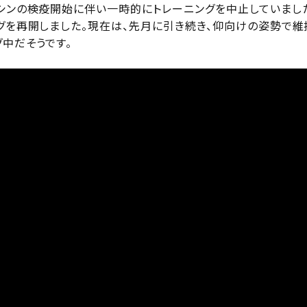
シンの検疫開始に伴い一時的にトレーニングを中止していましたが
ングを再開しました。現在は、先月に引き続き、仰向けの姿勢で維
中だそうです。