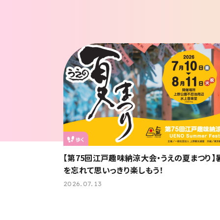
歩く
【第75回江戸趣味納涼大会・うえの夏まつり】
を忘れて思いっきり楽しもう！
2026.07.13