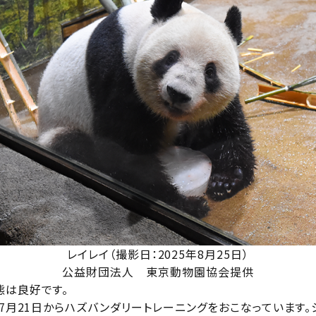
レイレイ（撮影日：2025年8月25日）
公益財団法人 東京動物園協会提供
態は良好です。
年7月21日からハズバンダリートレーニングをおこなっています