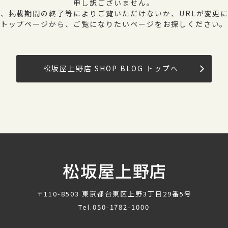
申し訳ございません。
、掲載期間の終了等によりご覧いただけないか、URLが変更
トップページから、ご覧になりたいページをお探しください。
松坂屋上野店 SHOP BLOG トップへ
〒110-8503
東京都台東区上野3丁目29番5号
Tel.
050-1782-1000