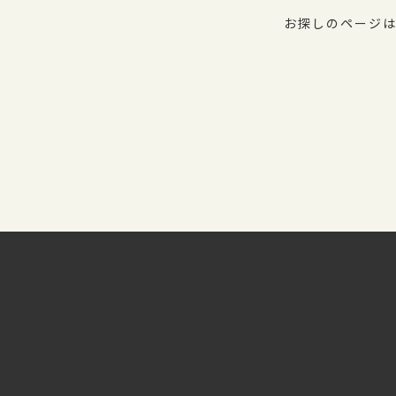
お探しのページは