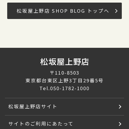
松坂屋上野店 SHOP BLOG トップへ
〒110-8503
東京都台東区上野3丁目29番5号
Tel.
050-1782-1000
松坂屋上野店サイト
サイトのご利用にあたって