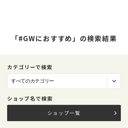
「#GWにおすすめ」の検索結果
カテゴリーで検索
ショップ名で検索
ショップ一覧