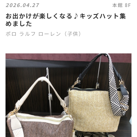
2026.04.27
本館 8F
お出かけが楽しくなる♪キッズハット集
めました
ポロ ラルフ ローレン（子供）