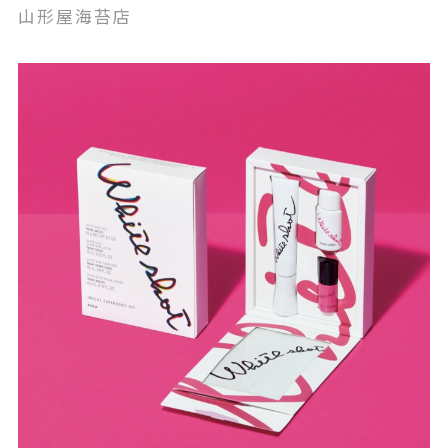
山形屋海苔店