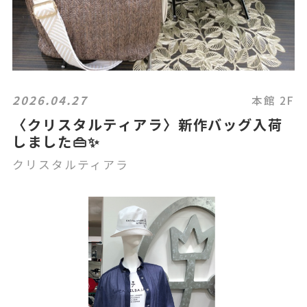
2026.04.27
本館 2F
〈クリスタルティアラ〉新作バッグ入荷
しました👜✨
クリスタルティアラ