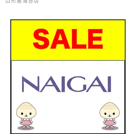
山形屋海苔店