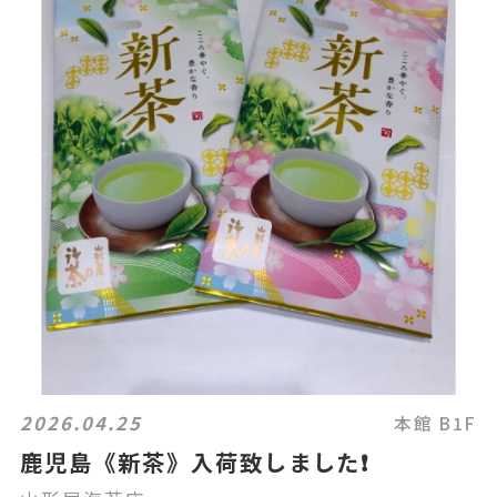
2026.04.25
本館 B1F
鹿児島《新茶》入荷致しました❗️