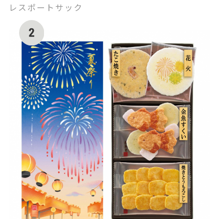
レスポートサック