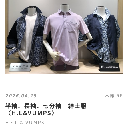
2026.04.29
本館 5F
半袖、長袖、七分袖 紳士服
〈H.L&VUMPS〉
H・L & VUMPS