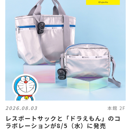
2026.08.03
本館 2F
レスポートサックと「ドラえもん」のコ
ラボレーションが8/5（水）に発売