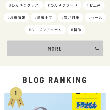
ひんやりグッズ
ひんやりフード
お土産
お得情報
帰省土産
暑さ対策
セール
シーズンアイテム
新作
MORE
BLOG RANKING