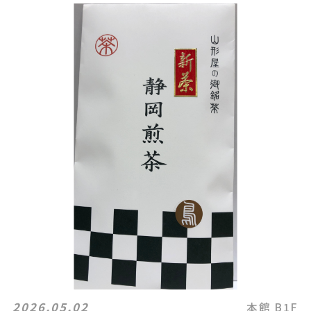
2026.05.02
本館 B1F