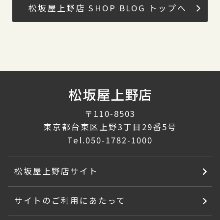
松坂屋上野店 SHOP BLOG トップへ
〒110-8503
東京都台東区上野3丁目29番5号
Tel.
050-1782-1000
松坂屋上野店サイト
サイトのご利用にあたって