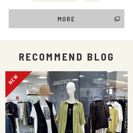
MORE
RECOMMEND BLOG