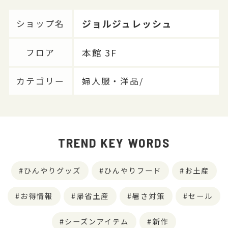
ジョルジュレッシュ
ショップ名
本館 3F
フロア
カテゴリー
婦人服・洋品/
TREND KEY WORDS
ひんやりグッズ
ひんやりフード
お土産
お得情報
帰省土産
暑さ対策
セール
シーズンアイテム
新作