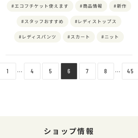
エコフチケット使えます
商品情報
新作
スタッフおすすめ
レディストップス
レディスパンツ
スカート
ニット
1
4
5
6
7
8
45
⋯
⋯
ショップ情報