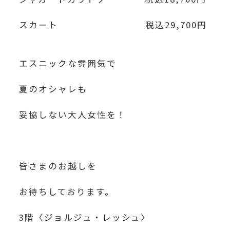
スカート 税込29,700円
エスニックな雰囲気で
夏のオシャレも
妥協しない大人女性を！
皆さまのお越しを
お待ちしております。
3階〈ジョルジュ・レッシュ〉