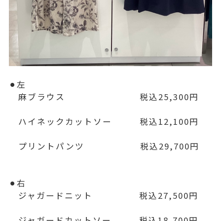
⚫︎左
麻ブラウス 税込25,300円
ハイネックカットソー 税込12,100円
プリントパンツ 税込29,700円
⚫︎右
ジャガードニット 税込27,500円
ジャガードカットソー 税込18,700円