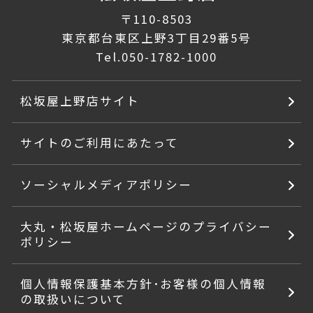
〒110-8503
東京都台東区上野3丁目29番5号
Tel.
050-1782-1000
松坂屋上野店サイト
サイトのご利用にあたって
ソーシャルメディアポリシー
大丸・松坂屋ホームページのプライバシー
ポリシー
個人情報保護基本方針･お客様の個人情報
の取扱いについて