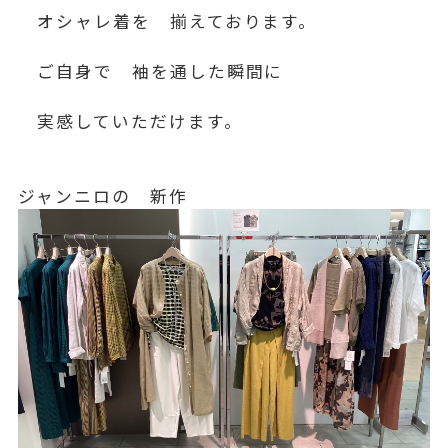
オシャレ着を 揃えております。
ご自身で 袖を通した瞬間に
実感していただけます。
ジャンニロの 新作