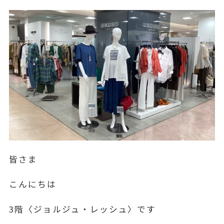
皆さま
こんにちは
3階〈ジョルジュ・レッシュ〉です