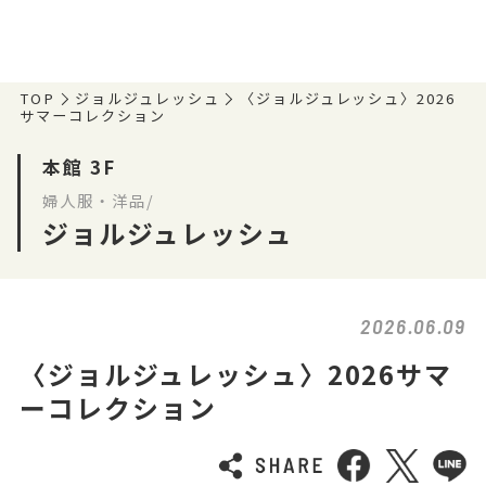
TOP
ジョルジュレッシュ
〈ジョルジュレッシュ〉2026
サマーコレクション
本館 3F
婦人服・洋品/
ジョルジュレッシュ
2026.06.09
〈ジョルジュレッシュ〉2026サマ
ーコレクション