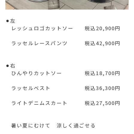
⚫︎左
レッシュロゴカットソー 税込20,900円
ラッセルレースパンツ 税込42,900円
⚫︎右
ひんやりカットソー 税込18,700円
ラッセルベスト 税込36,300円
ライトデニムスカート 税込27,500円
暑い夏にむけて 涼しく過ごせる