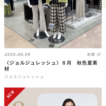
2026.08.09
本館 3F
〈ジョルジュレッシュ〉８月 秋色夏素
材
ジョルジュレッシュ