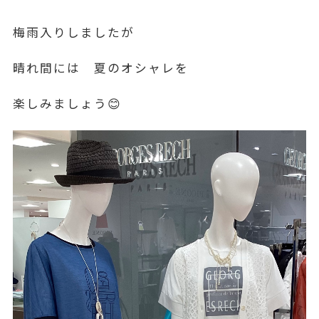
梅雨入りしましたが
晴れ間には 夏のオシャレを
楽しみましょう😊