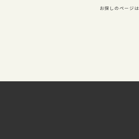
お探しのページは