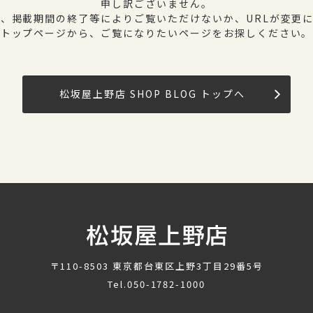
申し訳ございません。
、掲載期間の終了等によりご覧いただけないか、URLが変更
トップページから、ご覧になりたいページをお探しください。
松坂屋上野店 SHOP BLOG トップへ
〒110-8503
東京都台東区上野3丁目29番5号
Tel.
050-1782-1000