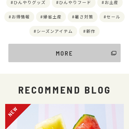
ひんやりグッズ
ひんやりフード
お土産
お得情報
帰省土産
暑さ対策
セール
シーズンアイテム
新作
MORE
RECOMMEND BLOG