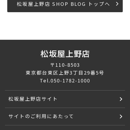
松坂屋上野店 SHOP BLOG トップへ
〒110-8503
東京都台東区上野3丁目29番5号
Tel.
050-1782-1000
松坂屋上野店サイト
サイトのご利用にあたって