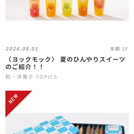
2026.08.01
本館 1F
〈ヨックモック〉 夏のひんやりスイーツ
のご紹介！！
和・洋菓子 TOPICS