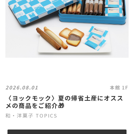
2026.08.01
本館 1F
〈ヨックモック〉夏の帰省土産にオスス
メの商品をご紹介🎁
和・洋菓子 TOPICS