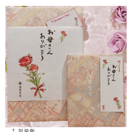
↑ 包装例