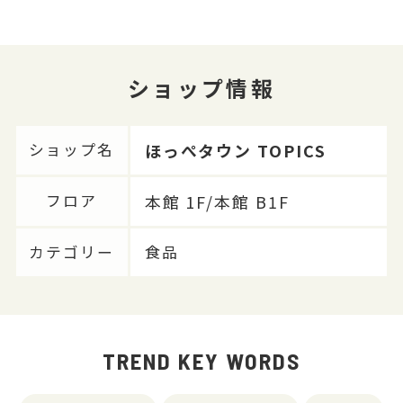
ショップ情報
ほっぺタウン TOPICS
ショップ名
本館 1F/本館 B1F
フロア
カテゴリー
食品
TREND KEY WORDS