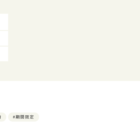
旬
期間限定