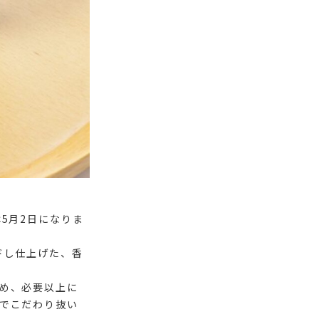
5月2日になりま
ドし仕上げた、香
め、必要以上に
でこだわり抜い