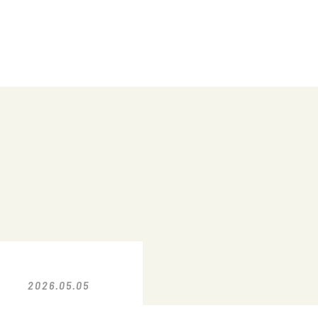
2026.05.05