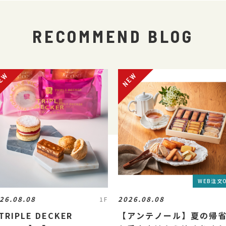
RECOMMEND BLOG
WEB注文
26.08.08
2026.08.08
1F
TRIPLE DECKER
【アンテノール】夏の帰