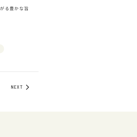
がる豊かな旨
NEXT