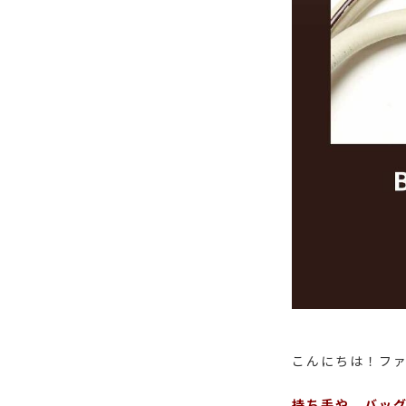
こんにちは！ファ
持ち手や、バッ