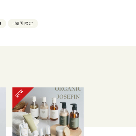
旬
期間限定