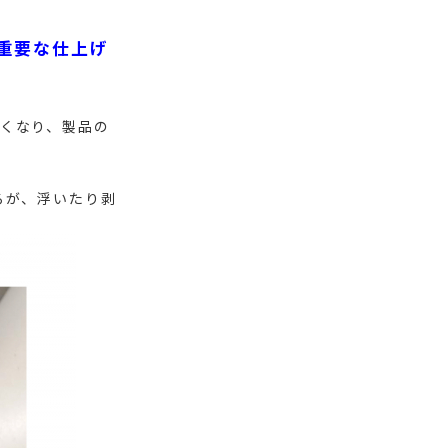
重要な仕上げ
くなり、製品の
ろが、浮いたり剥