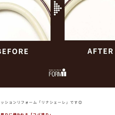
ッションリフォーム「リナシェーレ」です😊
グ周りに使われる「コバ塗り」