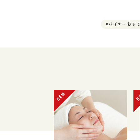
バイヤーおす