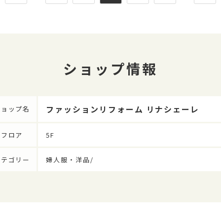
ショップ情報
ファッションリフォーム リナシェーレ
ショップ名
フロア
5F
カテゴリー
婦人服・洋品/