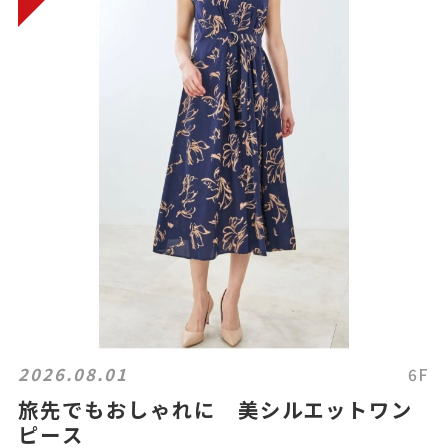
2026.08.01
6F
旅先でもおしゃれに 美シルエットワン
ピース