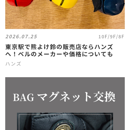
2026.07.25
10F/9F/8F
東京駅で熊よけ鈴の販売店ならハンズ
へ！ベルのメーカーや価格についても
ハンズ