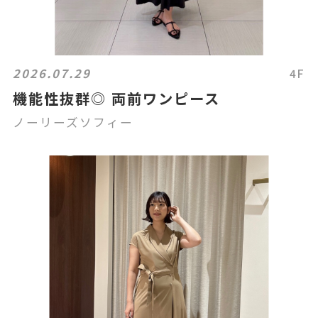
2026.07.29
4F
機能性抜群◎ 両前ワンピース
ノーリーズソフィー