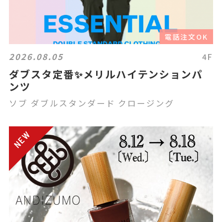
電話注文OK
2026.08.05
4F
ダブスタ定番✨メリルハイテンションパ
ンツ
ソブ ダブルスタンダード クロージング