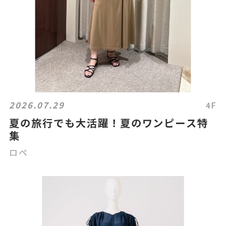
2026.07.29
4F
夏の旅行でも大活躍！夏のワンピース特
集
ロペ