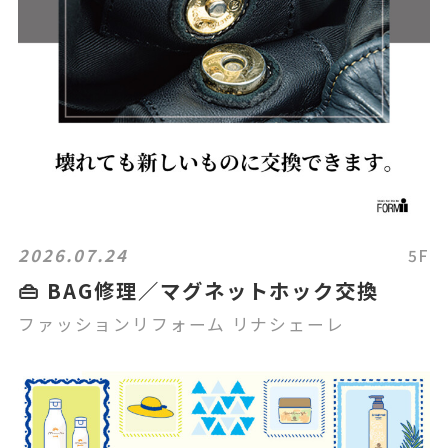
2026.07.24
5F
👜 BAG修理／マグネットホック交換
ファッションリフォーム リナシェーレ