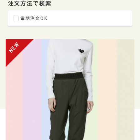
注文方法で検索
電話注文OK