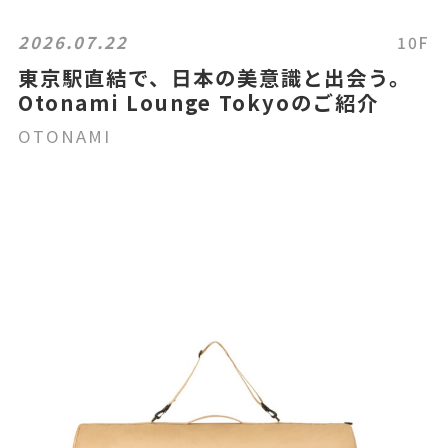
2026.07.22
10F
東京駅直結で、日本の美意識と出会う。
Otonami Lounge Tokyoのご紹介
OTONAMI