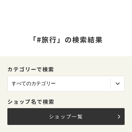
「#旅行」の検索結果
カテゴリーで検索
ショップ名で検索
ショップ一覧