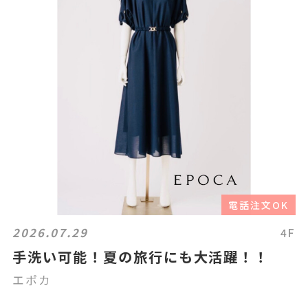
電話注文OK
2026.07.29
4F
手洗い可能！夏の旅行にも大活躍！！
エポカ