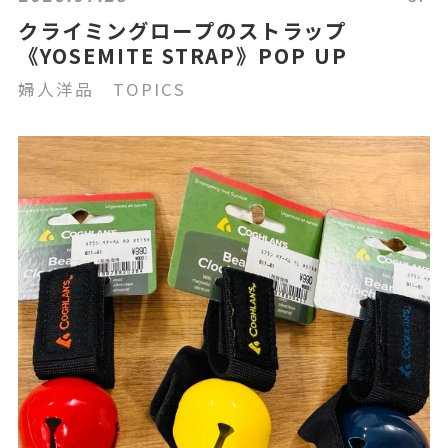
クライミングロープのストラップ
《YOSEMITE STRAP》POP UP
婦人洋品 TOPICS