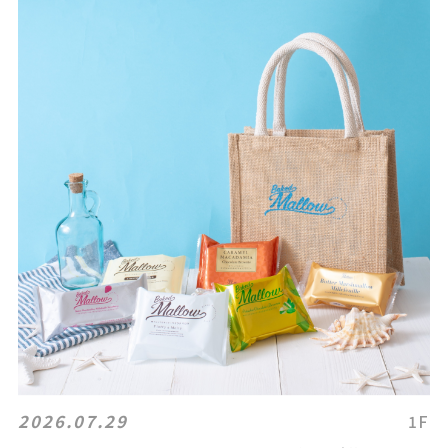
2026.07.29
1F