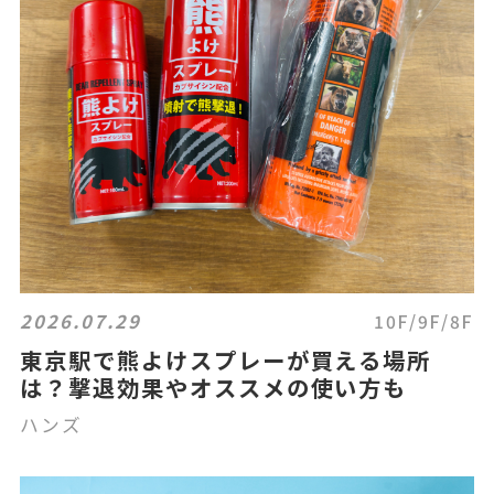
2026.07.29
10F/9F/8F
東京駅で熊よけスプレーが買える場所
は？撃退効果やオススメの使い方も
ハンズ