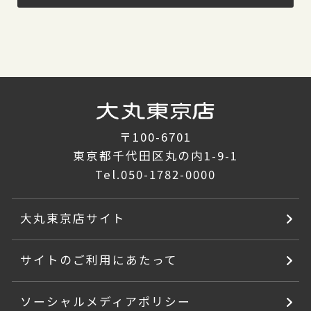
〒100-6701
東京都千代田区丸の内1-9-1
Tel.
050-1782-0000
大丸東京店サイト
サイトのご利用にあたって
ソーシャルメディアポリシー