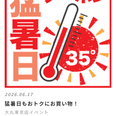
2026.06.17
猛暑日もおトクにお買い物！
大丸東京店イベント