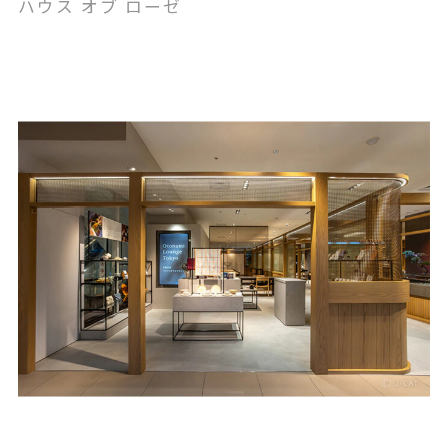
ハウス オブ ローゼ