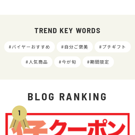
TREND KEY WORDS
バイヤーおすすめ
自分ご褒美
プチギフト
人気商品
今が旬
期間限定
BLOG RANKING