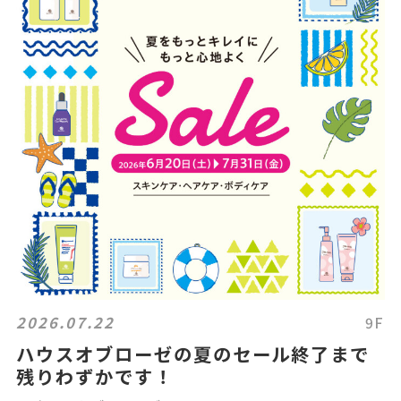
2026.07.22
9F
ハウスオブローゼの夏のセール終了まで
残りわずかです！