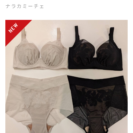
ナラカミーチェ