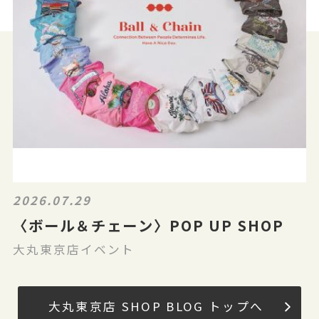
2026.07.29
〈ボール＆チェーン〉POP UP SHOP
大丸東京店イベント
大丸東京店 SHOP BLOG トップへ