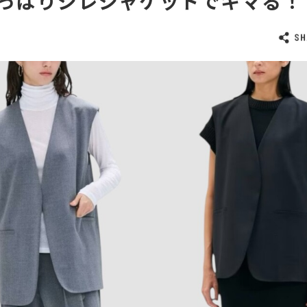
っぱりジレジャケットでキマる！