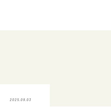
2025.09.03