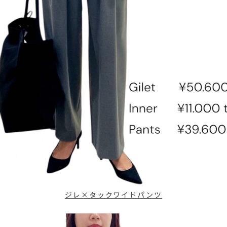
ジレ×タックワイドパンツ