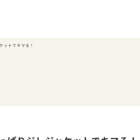
ケットでキマる！