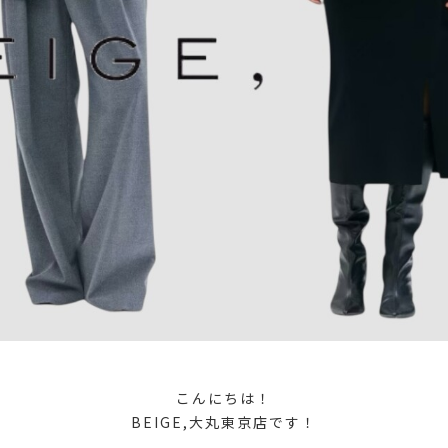
こんにちは！
BEIGE,大丸東京店です！