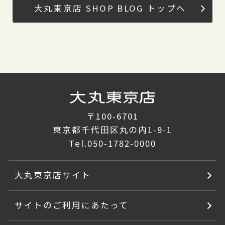
大丸東京店 SHOP BLOG トップへ
〒100-6701
東京都千代田区丸の内1-9-1
Tel.
050-1782-0000
大丸東京店サイト
サイトのご利用にあたって