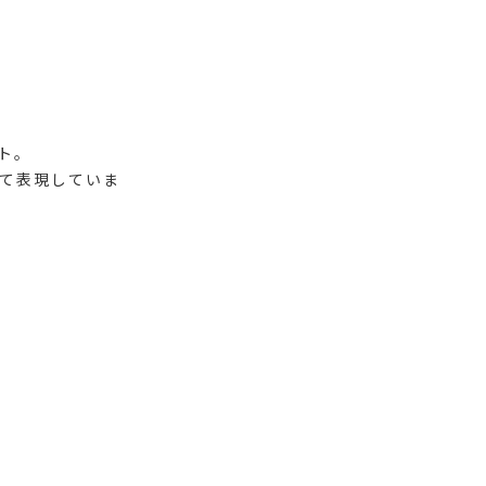
ト。
て表現していま