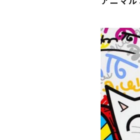
アニマル×