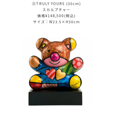
③TRULY YOURS (30cm)
スカルプチャー
価格¥148,500(税込)
サイズ：W23.5×H30cm