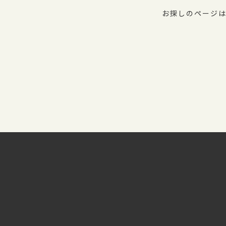
お探しのページは