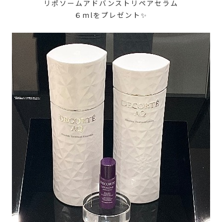
リポソームアドバンストリペアセラム
６mlをプレゼント✨