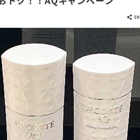
でおトク！！AQキャンペーン