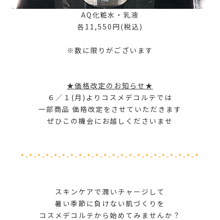
AQ化粧水・乳液
各11,550円(税込)
※数に限りがございます
★価格改定のお知らせ★
６／１(月)よりコスメデコルテでは
一部商品 価格改定をさせていただきます
ぜひこの機会にお越しくださいませ
*-*-*-*-*-*-*-*-*-*-*-*-*-*-*-*-*-*-*-*-*-*
スキンケアで潤いチャージして
暑い季節に負けない肌づくりを
コスメデコルテから始めてみませんか？