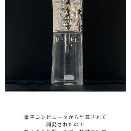
量子コンピュータから計算されて
開発されたので