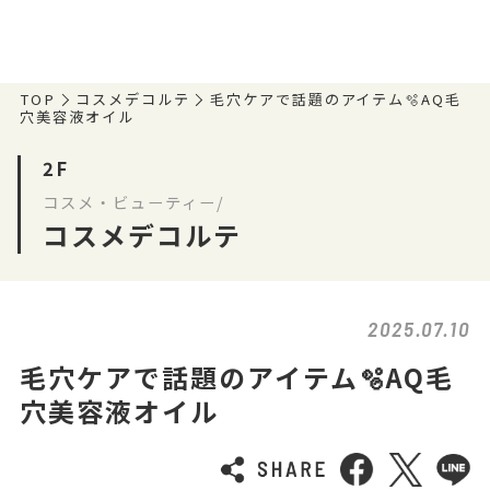
TOP
コスメデコルテ
毛穴ケアで話題のアイテム🫧AQ毛
穴美容液オイル
2F
コスメ・ビューティー/
コスメデコルテ
2025.07.10
毛穴ケアで話題のアイテム🫧AQ毛
穴美容液オイル