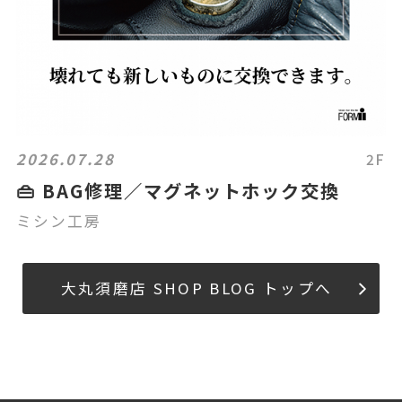
2026.07.28
2F
👜 BAG修理／マグネットホック交換
ミシン工房
大丸須磨店 SHOP BLOG トップへ