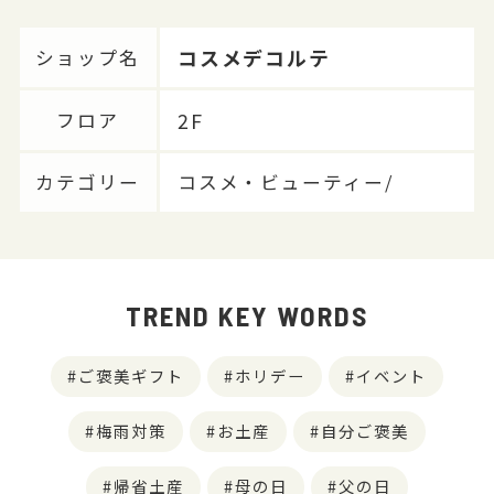
コスメデコルテ
ショップ名
2F
フロア
カテゴリー
コスメ・ビューティー/
TREND KEY WORDS
ご褒美ギフト
ホリデー
イベント
梅雨対策
お土産
自分ご褒美
帰省土産
母の日
父の日