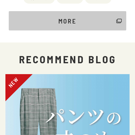
MORE
RECOMMEND BLOG