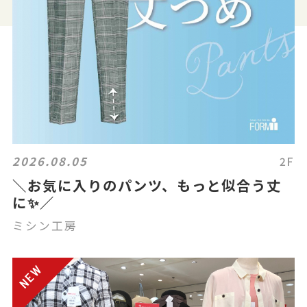
2026.08.05
2F
＼お気に入りのパンツ、もっと似合う丈
に✨／
ミシン工房