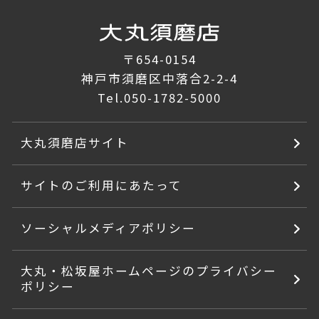
〒654-0154
神戸市須磨区中落合2-2-4
Tel.
050-1782-5000
大丸須磨店サイト
サイトのご利用にあたって
ソーシャルメディアポリシー
大丸・松坂屋ホームページのプライバシー
ポリシー