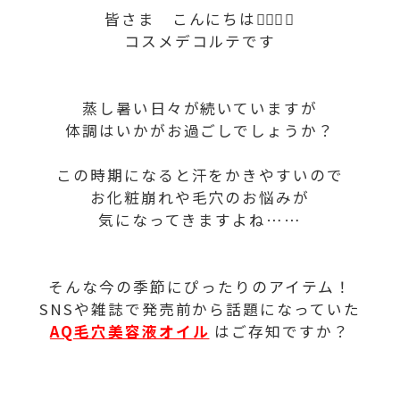
皆さま こんにちは💁🏻‍♀️✨
コスメデコルテです
蒸し暑い日々が続いていますが
体調はいかがお過ごしでしょうか？
この時期になると汗をかきやすいので
お化粧崩れや毛穴のお悩みが
気になってきますよね……
そんな今の季節にぴったりのアイテム！
SNSや雑誌で発売前から話題になっていた
AQ毛穴美容液オイル
はご存知ですか？