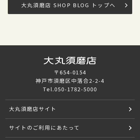
大丸須磨店 SHOP BLOG トップへ
〒654-0154
神戸市須磨区中落合2-2-4
Tel.
050-1782-5000
大丸須磨店サイト
サイトのご利用にあたって