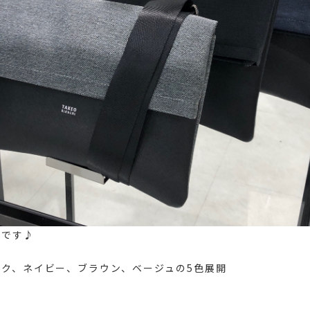
気です♪
ク、ネイビー、ブラウン、ベージュの5色展開