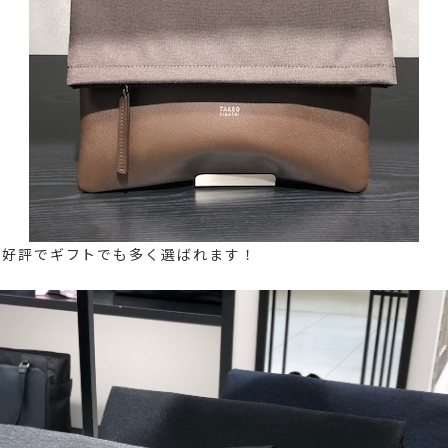
に好評でギフトでも多く選ばれます！