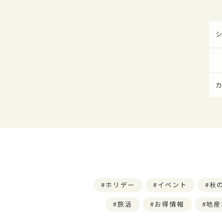
ホリデー
イベント
秋
旅活
お得情報
地産