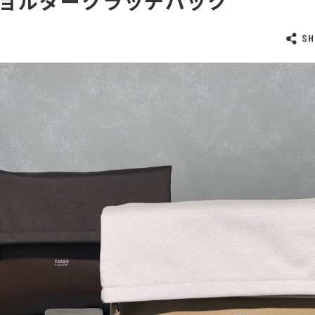
 ショルダークラッチバック