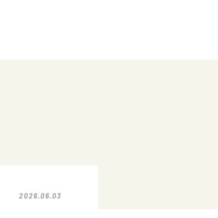
2026.06.03