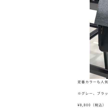
定番カラーも人
※グレー、ブラッ
¥8,800（税込）