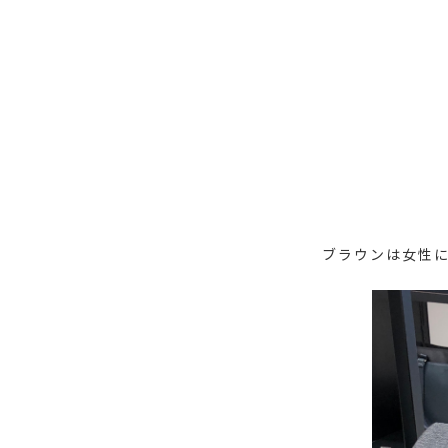
ブラウンは女性