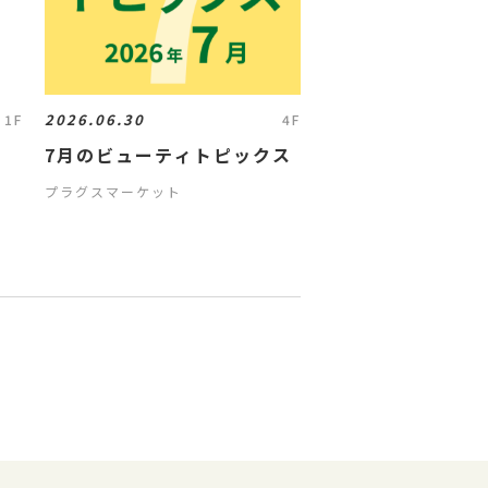
2026.06.30
1F
4F
7月のビューティトピックス
プラグスマーケット