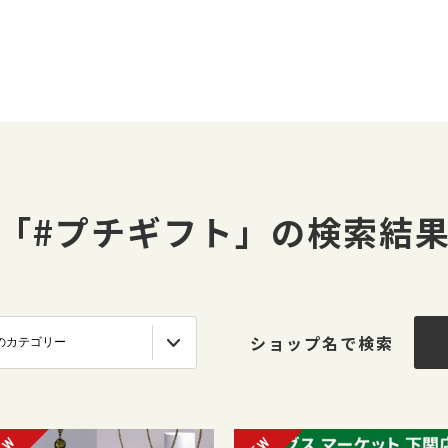
「#プチギフト」の検索結
ショップ名で検索