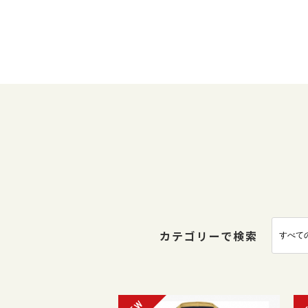
カテゴリーで検索