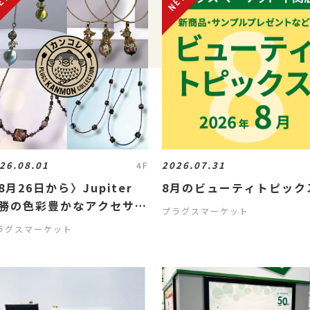
26.08.01
2026.07.31
4F
8月26日から〉Jupiter
8月のビューティトピック
勝の色彩豊かなアクセサリ
プラグスマーケット
展
ラグスマーケット