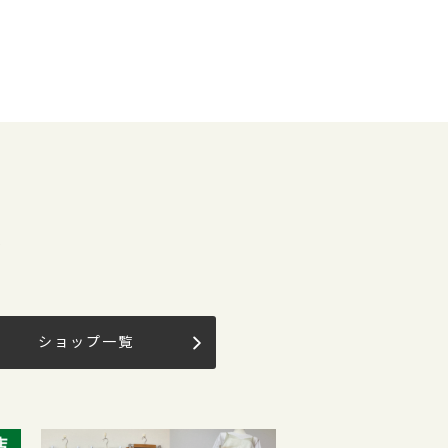
果
ショップ一覧