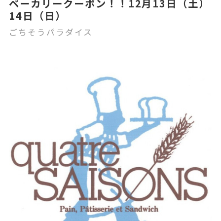
ベーカリークーポン！！12月13日（土）
14日（日）
ごちそうパラダイス