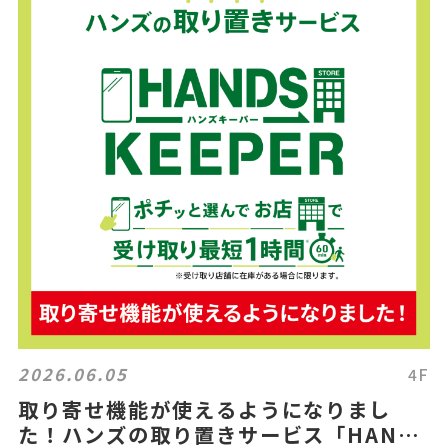
2026.06.05
4F
取り寄せ機能が使えるようになりまし
た！ハンズの取り置きサービス「HANDS