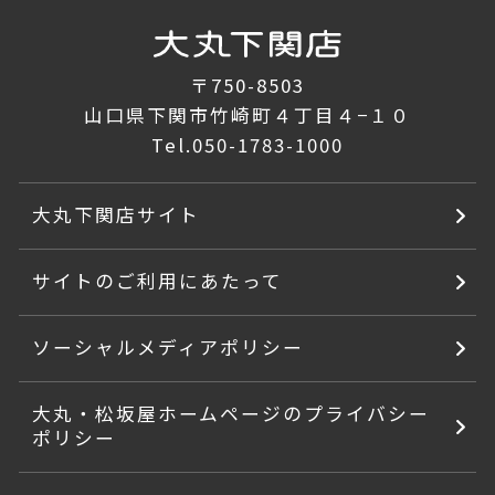
〒750-8503
山口県下関市竹崎町４丁目４−１０
Tel.
050-1783-1000
大丸下関店サイト
サイトのご利用にあたって
ソーシャルメディアポリシー
大丸・松坂屋ホームページのプライバシー
ポリシー