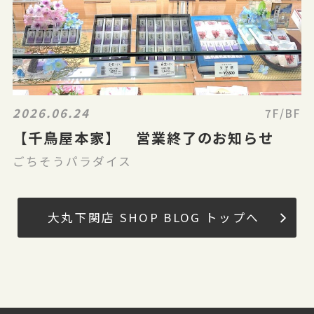
2026.06.24
7F/BF
【千鳥屋本家】 営業終了のお知らせ
ごちそうパラダイス
大丸下関店 SHOP BLOG トップへ