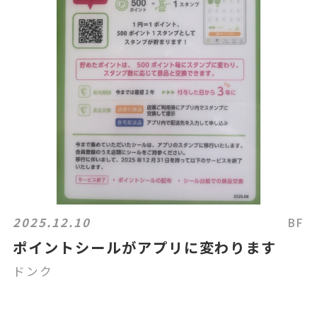
2025.12.10
BF
ポイントシールがアプリに変わります
ドンク