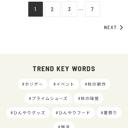
1
2
3
7
⋯
NEXT
TREND KEY WORDS
ホリデー
イベント
秋の新作
プライムシューズ
秋の味覚
ひんやりグッズ
ひんやりフード
夏祭り
旅活