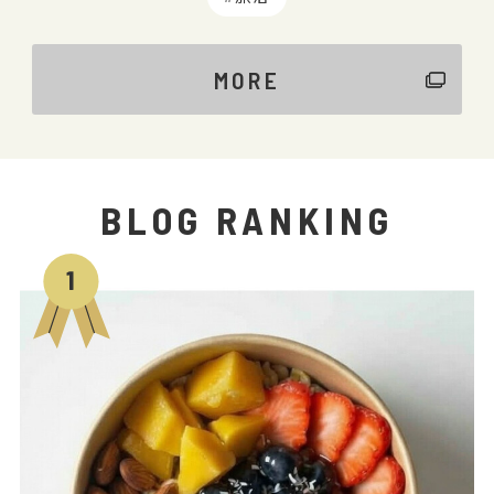
MORE
BLOG RANKING