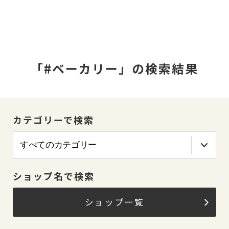
「#ベーカリー」の検索結果
カテゴリーで検索
ショップ名で検索
ショップ一覧