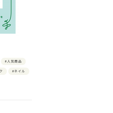
人気商品
ク
ネイル