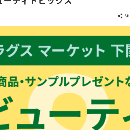
ューティトピックス