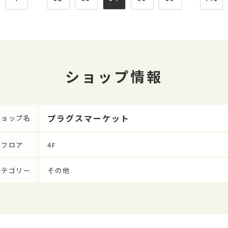
ショップ情報
プラグスマーケット
ショップ名
フロア
4F
カテゴリー
その他