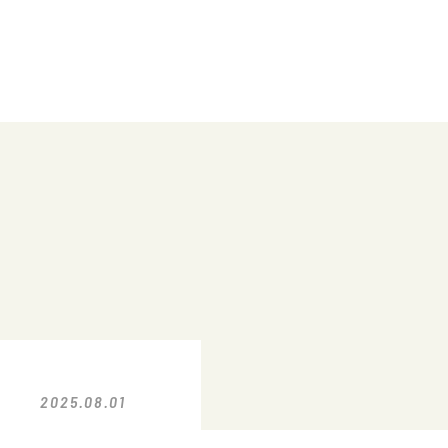
2025.08.01