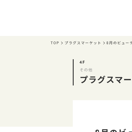
TOP
プラグスマーケット
8月のビュー
4F
その他
プラグスマ