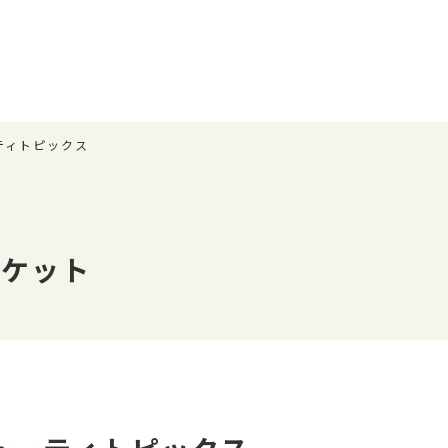
ティトピックス
ーケット