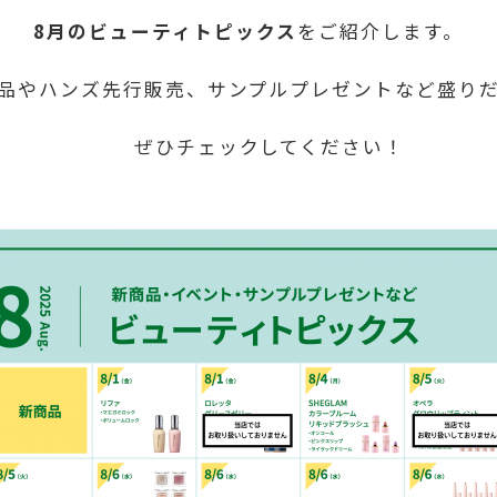
8月のビューティトピックス
をご紹介します。
やハンズ先行販売、サンプルプレゼントなど盛りだ
ぜひチェックしてください！