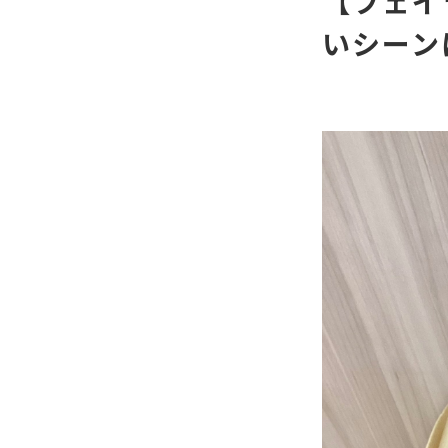
【フェイ
いシーン