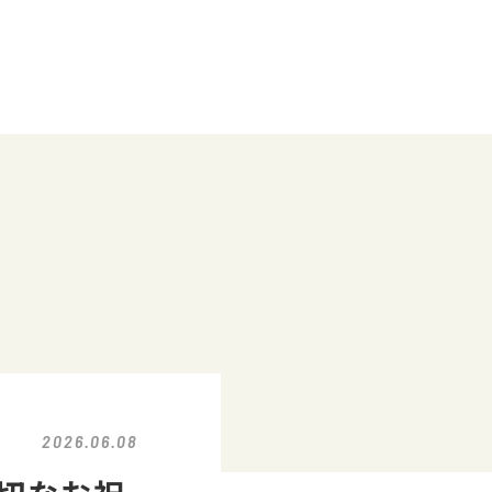
2026.06.08