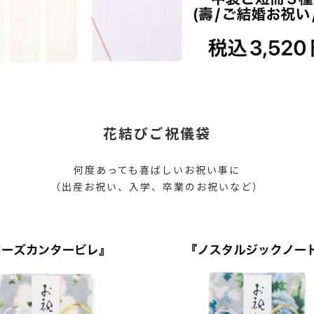
花結びご祝儀袋
何度あっても喜ばしいお祝い事に
（出産お祝い、入学、卒業のお祝いなど）