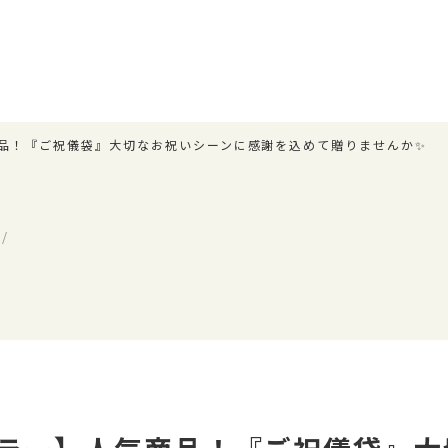
品！『ご祝儀袋』大切なお祝いシーンに感謝を込めて贈りませんか✨
/