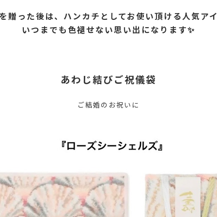
を贈った後は、ハンカチとしてお使い頂ける人気アイ
いつまでも色褪せない思い出になります✨️
あわじ結びご祝儀袋
ご結婚のお祝いに