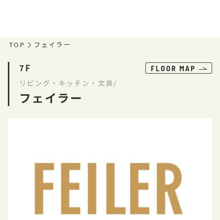
TOP
フェイラー
7F
FLOOR MAP
リビング・キッチン・文具/
フェイラー