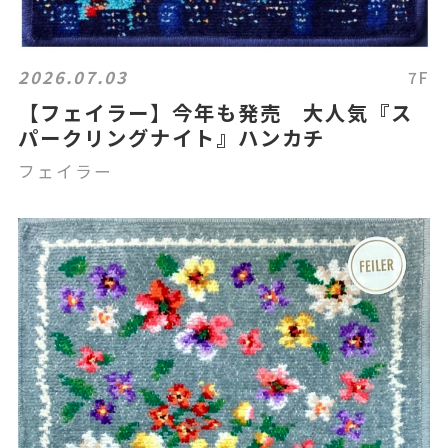
2026.07.03
7F
【フェイラー】今年も発売 大人気『ス
パークリングナイト』ハンカチ
フェイラー