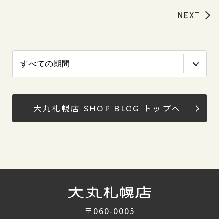
NEXT
大丸札幌店 SHOP BLOG トップへ
〒060-0005