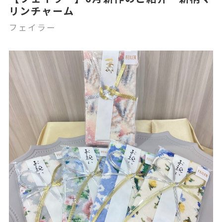
リンチャーム
フェイラー