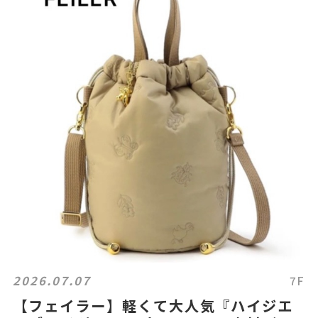
2026.07.07
7F
【フェイラー】軽くて大人気『ハイジエ