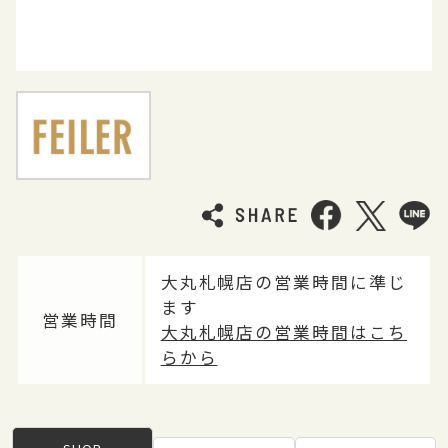
大丸札幌店の営業時間に準じ
ます
営業時間
大丸札幌店の営業時間はこち
らから