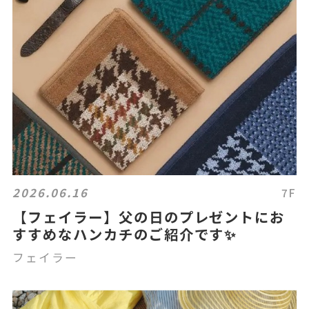
2026.06.16
7F
【フェイラー】父の日のプレゼントにお
すすめなハンカチのご紹介です✨
フェイラー