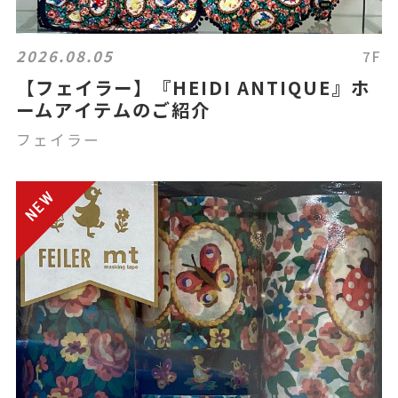
2026.08.05
7F
【フェイラー】『HEIDI ANTIQUE』ホ
ームアイテムのご紹介
フェイラー