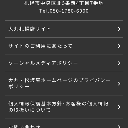
札幌市中央区北5条西4丁目7番地
Tel.
050-1780-6000
大丸札幌店サイト
サイトのご利用にあたって
ソーシャルメディアポリシー
大丸・松坂屋ホームページのプライバシー
ポリシー
個人情報保護基本方針･お客様の個人情報
の取扱いについて
お問い合わせ