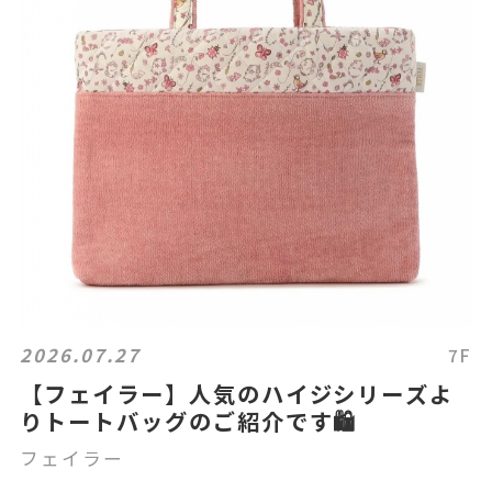
2026.07.27
7F
【フェイラー】人気のハイジシリーズよ
りトートバッグのご紹介です🛍️
フェイラー