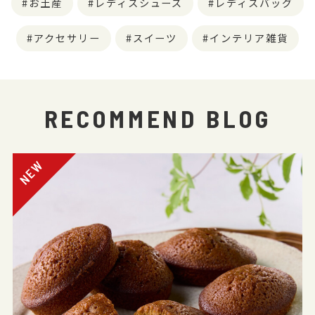
お土産
レディスシューズ
レディスバッグ
アクセサリー
スイーツ
インテリア雑貨
RECOMMEND BLOG