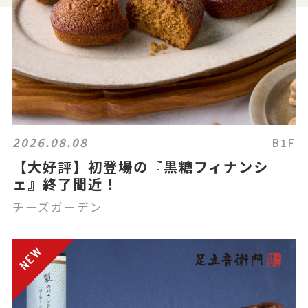
2026.08.08
B1F
【大好評】初登場の『黒糖フィナンシ
ェ』終了間近！
チーズガーデン