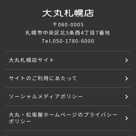
〒060-0005
札幌市中央区北5条西4丁目7番地
Tel.
050-1780-6000
大丸札幌店サイト
サイトのご利用にあたって
ソーシャルメディアポリシー
大丸・松坂屋ホームページのプライバシー
ポリシー