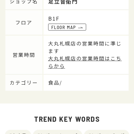
足立音衛門
ショップ名
B1F
フロア
FLOOR MAP
大丸札幌店の営業時間に準じ
ます
営業時間
大丸札幌店の営業時間はこち
らから
カテゴリー
食品/
TREND KEY WORDS