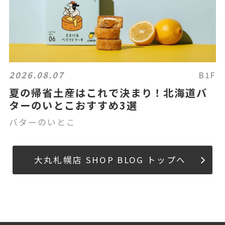
2026.08.07
B1F
夏の帰省土産はこれで決まり！北海道バ
ターのいとこおすすめ3選
バターのいとこ
大丸札幌店 SHOP BLOG トップへ