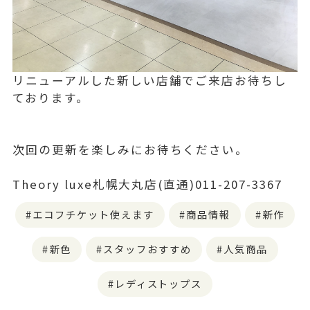
リニューアルした新しい店舗でご来店お待ちし
ております。
次回の更新を楽しみにお待ちください。
Theory luxe札幌大丸店(直通)011-207-3367
エコフチケット使えます
商品情報
新作
新色
スタッフおすすめ
人気商品
レディストップス