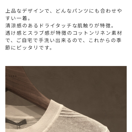
上品なデザインで、どんなパンツにも合わせや
すい一着。
清涼感のあるドライタッチな肌触りが特徴。
透け感とスラブ感が特徴のコットンリネン素材
で、ご自宅で手洗い出来るので、これからの季
節にピッタリです。