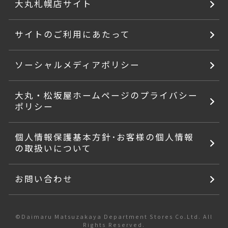
大丸札幌店サイト
サイトのご利用にあたって
ソーシャルメディアポリシー
大丸・松坂屋ホームページのプライバシー
ポリシー
個人情報保護基本方針･お客様の個人情報
の取扱いについて
お問い合わせ
©Daimaru Matsuzakaya Department Stores Co.Ltd. All
Rights Reserved.