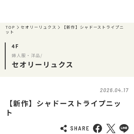
TOP
セオリーリュクス
【新作】シャドーストライプニ
ット
4F
婦人服・洋品/
セオリーリュクス
2026.04.17
【新作】シャドーストライプニッ
ト