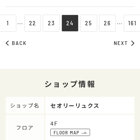
1
22
23
24
25
26
161
⋯
⋯
BACK
NEXT
ショップ情報
セオリーリュクス
ショップ名
4F
フロア
FLOOR MAP