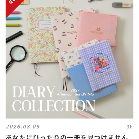
2026.08.09
3F
あなたにぴったりの一冊を見つけません