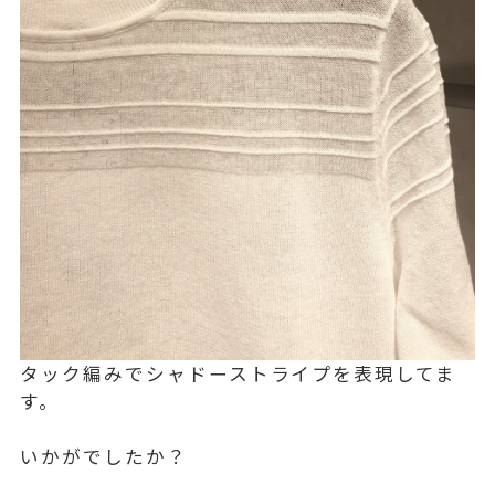
タック編みでシャドーストライプを表現してま
す。
いかがでしたか？