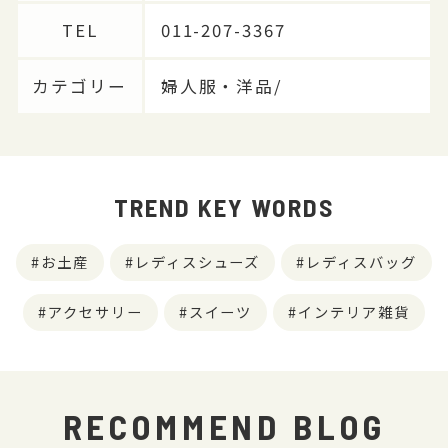
TEL
011-207-3367
カテゴリー
婦人服・洋品/
TREND KEY WORDS
お土産
レディスシューズ
レディスバッグ
アクセサリー
スイーツ
インテリア雑貨
RECOMMEND BLOG