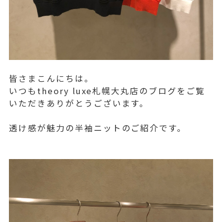
皆さまこんにちは。
いつもtheory luxe札幌大丸店のブログをご覧
いただきありがとうございます。
透け感が魅力の半袖ニットのご紹介です。