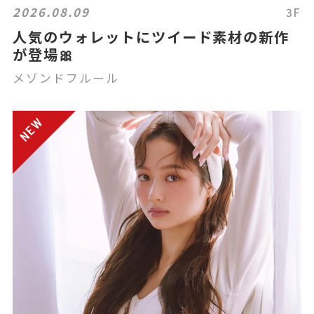
2026.08.09
3F
人気のウォレットにツイード素材の新作
が登場🎀
メゾンドフルール