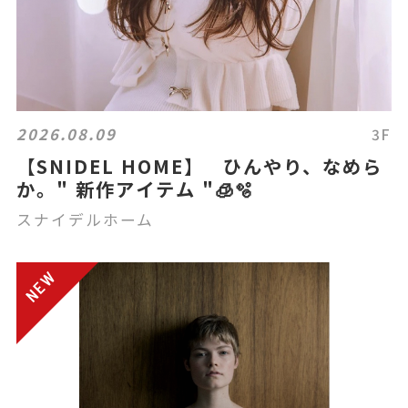
2026.08.09
3F
【SNIDEL HOME】 ひんやり、なめら
か。" 新作アイテム "🧊🫧
スナイデルホーム