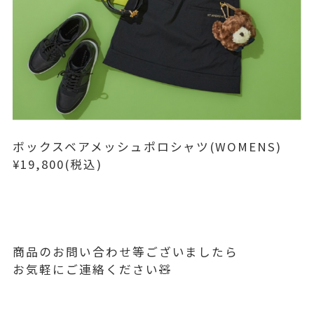
ボックスベアメッシュポロシャツ(WOMENS)
¥19,800(税込)
商品のお問い合わせ等ございましたら
お気軽にご連絡ください🧸