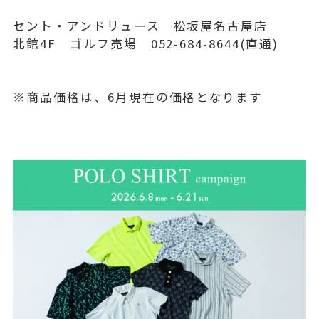
セント・アンドリュース 松坂屋名古屋店
北館4F ゴルフ売場 052-684-8644(直通)
※商品価格は、6月現在の価格となります