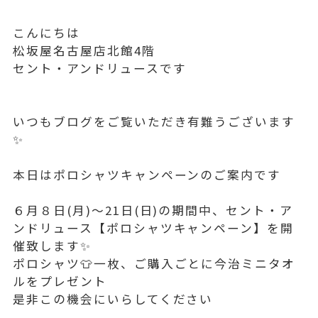
こんにちは
松坂屋名古屋店北館4階
セント・アンドリュースです
いつもブログをご覧いただき有難うございます
✨
本日はポロシャツキャンペーンのご案内です
６月８日(月)〜21日(日)の期間中、セント・ア
ンドリュース【ポロシャツキャンペーン】を開
催致します✨
ポロシャツ👕一枚、ご購入ごとに今治ミニタオ
ルをプレゼント
是非この機会にいらしてください