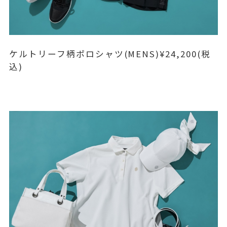
ケルトリーフ柄ポロシャツ(MENS)¥24,200(税
込)