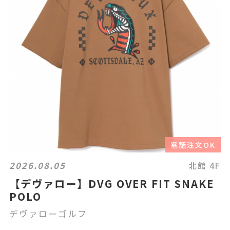
電話注文OK
2026.08.05
北館 4F
【デヴァロー】DVG OVER FIT SNAKE
POLO
デヴァローゴルフ