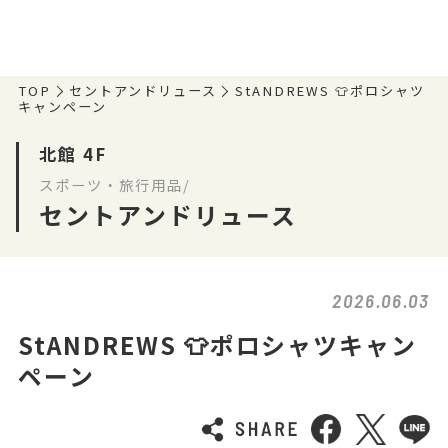
TOP
セントアンドリュース
StANDREWS 👕ポロシャツ
キャンペーン
北館 4F
スポーツ・旅行用品/
セントアンドリュース
2026.06.03
StANDREWS 👕ポロシャツキャン
ペーン