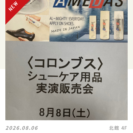
2026.08.06
北館 4F