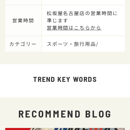
松坂屋名古屋店の営業時間に
営業時間
準じます
営業時間はこちらから
カテゴリー
スポーツ・旅行用品/
TREND KEY WORDS
RECOMMEND BLOG