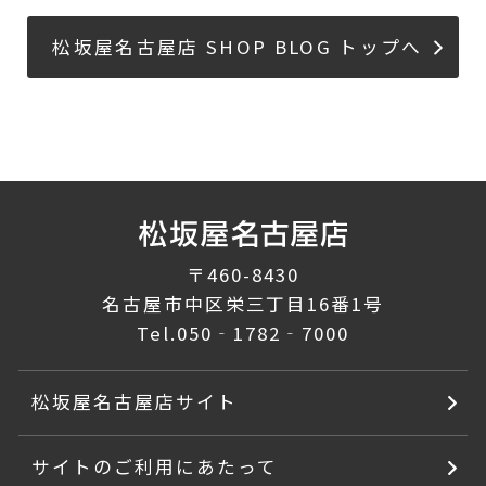
松坂屋名古屋店 SHOP BLOG トップへ
〒460-8430
名古屋市中区栄三丁目16番1号
Tel.
050‐1782‐7000
松坂屋名古屋店サイト
サイトのご利用にあたって