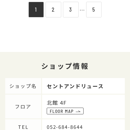
1
2
3
5
⋯
ショップ情報
セントアンドリュース
ショップ名
北館 4F
フロア
FLOOR MAP
TEL
052-684-8644