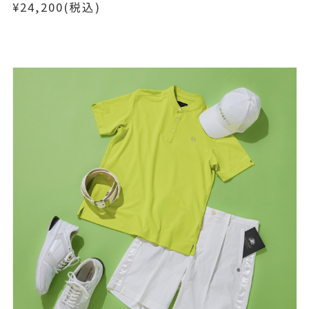
¥24,200(税込)