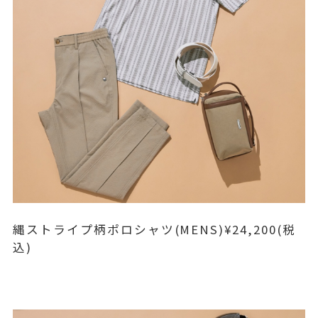
縄ストライプ柄ポロシャツ(MENS)¥24,200(税
込)