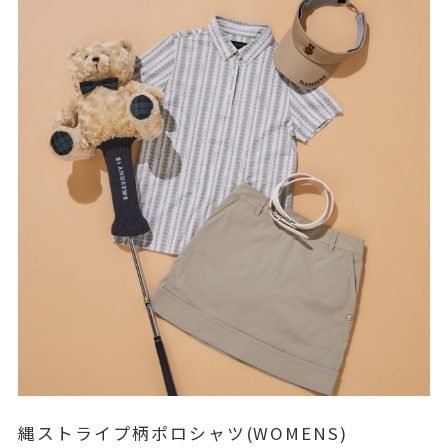
縄ストライプ柄ポロシャツ(WOMENS)