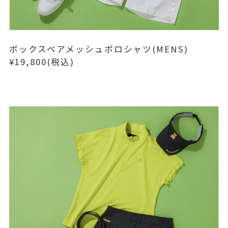
ボックスベアメッシュポロシャツ(MENS)
¥19,800(税込)