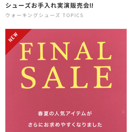
シューズお手入れ実演販売会‼️
ウォーキングシューズ TOPICS