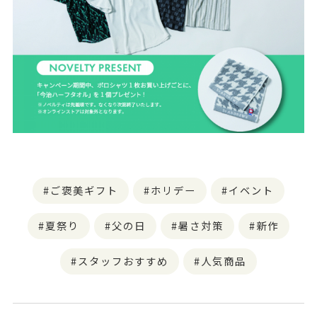
ご褒美ギフト
ホリデー
イベント
夏祭り
父の日
暑さ対策
新作
スタッフおすすめ
人気商品