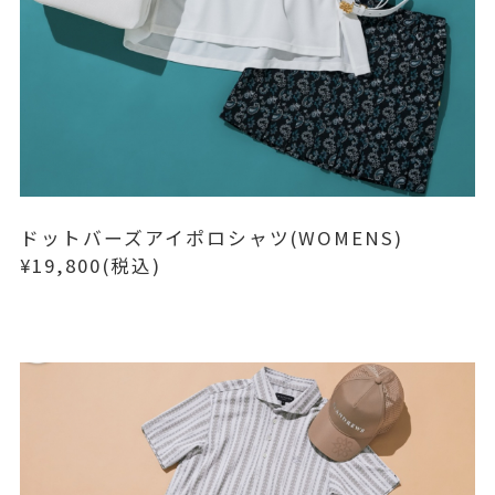
ドットバーズアイポロシャツ(WOMENS)
¥19,800(税込)