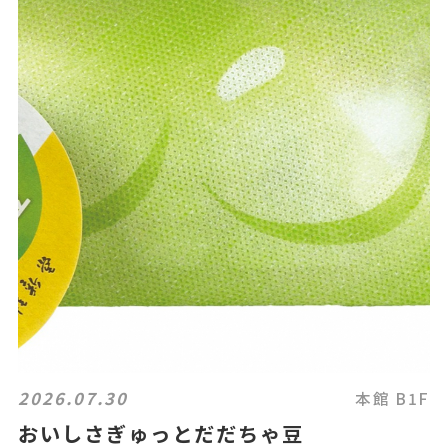
2026.07.30
本館 B1F
おいしさぎゅっとだだちゃ豆