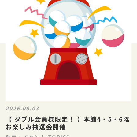
2026.08.03
【 ダブル会員様限定！ 】本館4・5・6階
お楽しみ抽選会開催