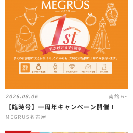
2026.08.06
南館 6F
【臨時号】一周年キャンペーン開催！
MEGRUS名古屋