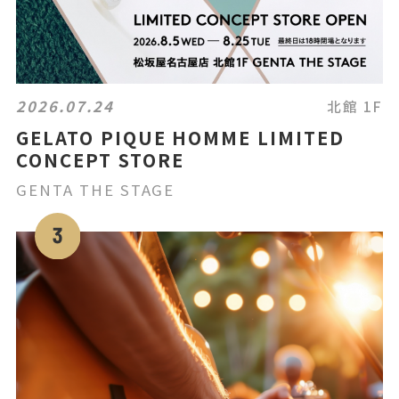
2026.07.24
北館 1F
GELATO PIQUE HOMME LIMITED
CONCEPT STORE
GENTA THE STAGE