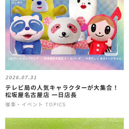
2026.07.31
テレビ局の人気キャラクターが大集合！
松坂屋名古屋店 一日店長
催事・イベント TOPICS