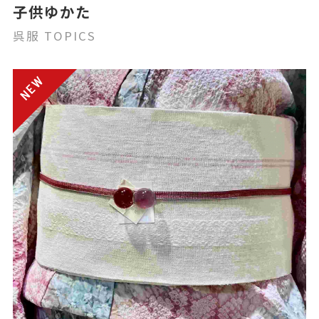
子供ゆかた
呉服 TOPICS