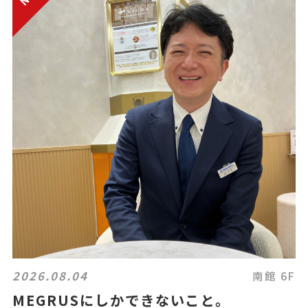
2026.08.04
南館 6F
MEGRUSにしかできないこと。