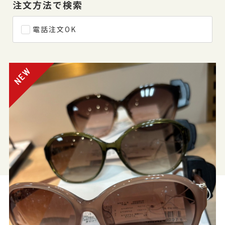
注文方法で検索
電話注文OK