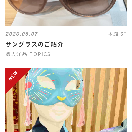
2026.08.07
本館 6F
サングラスのご紹介
婦人洋品 TOPICS