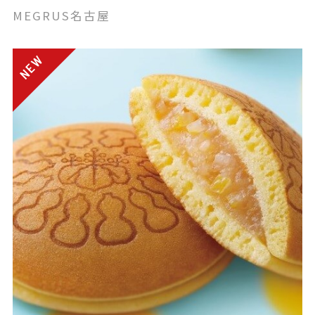
MEGRUS名古屋