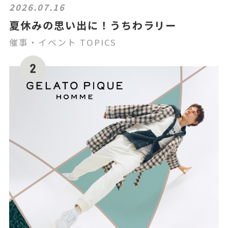
2026.07.16
夏休みの思い出に！うちわラリー
催事・イベント TOPICS