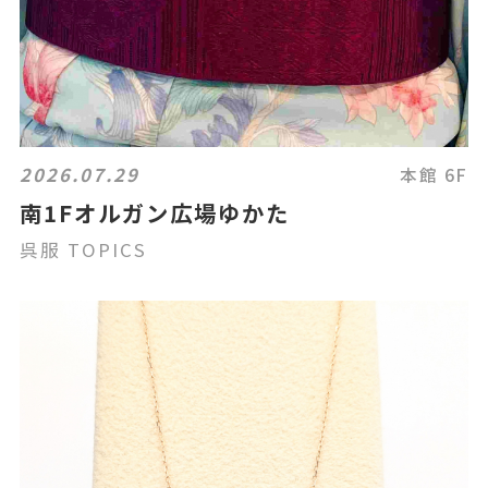
2026.07.29
本館 6F
南1Fオルガン広場ゆかた
呉服 TOPICS