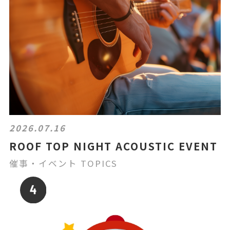
2026.07.16
ROOF TOP NIGHT ACOUSTIC EVENT
催事・イベント TOPICS