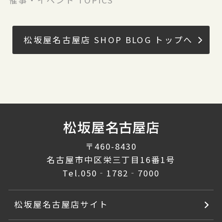
催事・イベント TOPICS
松坂屋名古屋店 SHOP BLOG トップへ
〒460-8430
名古屋市中区栄三丁目16番1号
Tel.
050‐1782‐7000
松坂屋名古屋店サイト