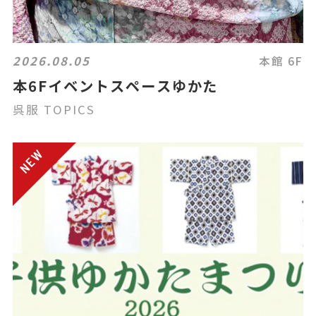
2026.08.05
本館 6F
本6Fイベントスペースゆかた
呉服 TOPICS