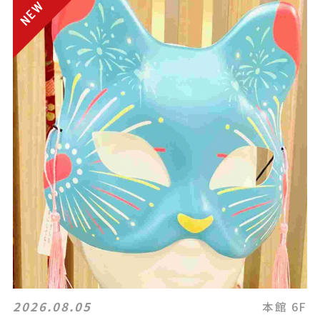
2026.08.05
本館 6F