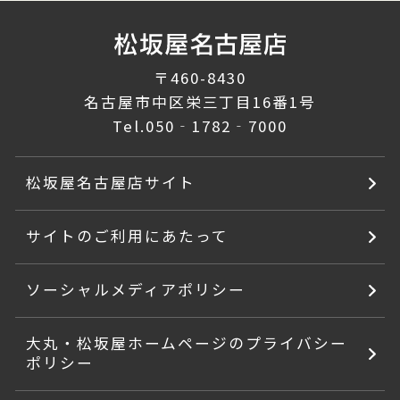
〒460-8430
名古屋市中区栄三丁目16番1号
Tel.
050‐1782‐7000
松坂屋名古屋店サイト
サイトのご利用にあたって
ソーシャルメディアポリシー
大丸・松坂屋ホームページのプライバシー
ポリシー