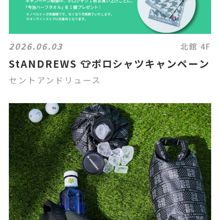
2026.06.03
北館 4F
StANDREWS 👕ポロシャツキャンペーン
セントアンドリュース