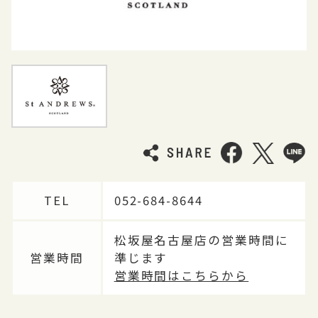
TEL
052-684-8644
松坂屋名古屋店の営業時間に
営業時間
準じます
営業時間はこちらから