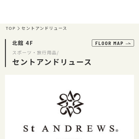
TOP
セントアンドリュース
北館 4F
FLOOR MAP
スポーツ・旅行用品/
セントアンドリュース