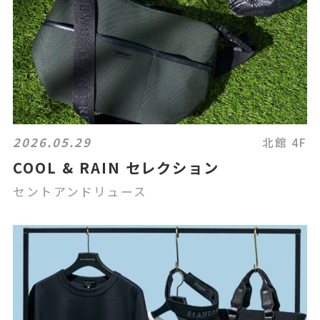
2026.05.29
北館 4F
COOL & RAIN セレクション
セントアンドリュース