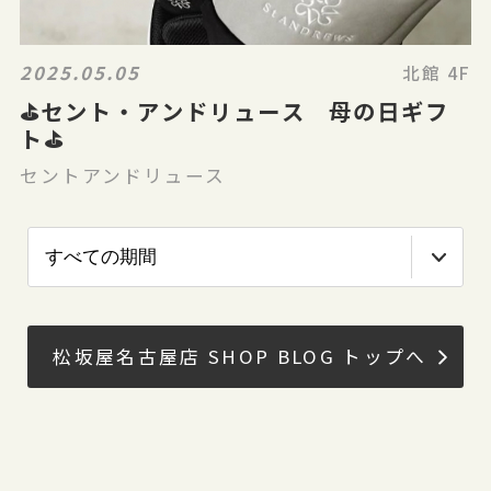
2025.05.05
北館 4F
⛳️セント・アンドリュース 母の日ギフ
ト⛳️
セントアンドリュース
松坂屋名古屋店 SHOP BLOG トップへ