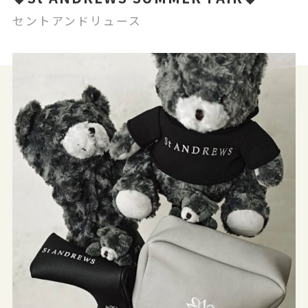
セントアンドリュース