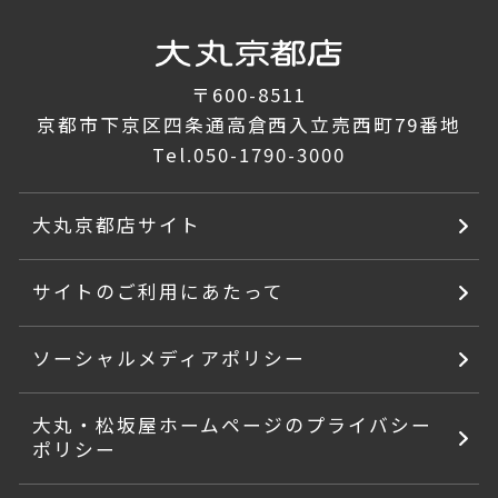
〒600-8511
京都市下京区四条通高倉西入立売西町79番地
Tel.
050-1790-3000
大丸京都店サイト
サイトのご利用にあたって
ソーシャルメディアポリシー
大丸・松坂屋ホームページのプライバシー
ポリシー