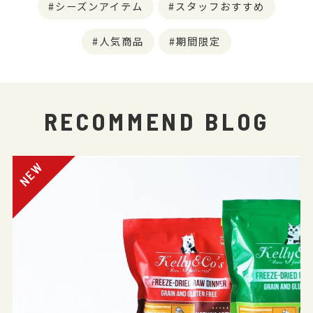
シーズンアイテム
スタッフおすすめ
人気商品
期間限定
RECOMMEND BLOG