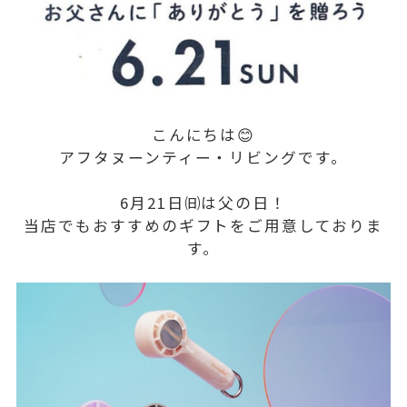
こんにちは😊
アフタヌーンティー・リビングです。
6月21日㈰は父の日！
当店でもおすすめのギフトをご用意しておりま
す。