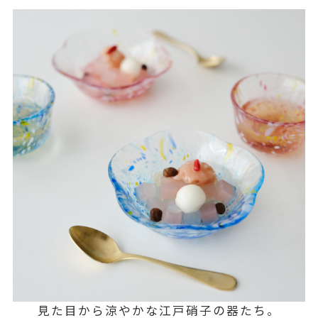
見た目から涼やかな江戸硝子の器たち。