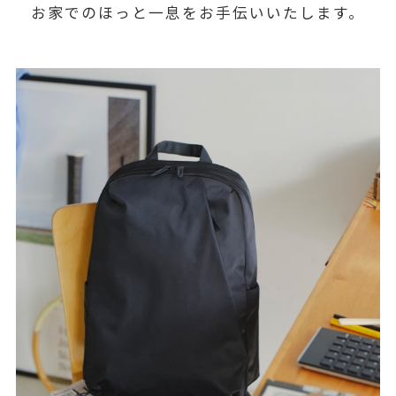
お家でのほっと一息をお手伝いいたします。