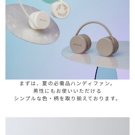
まずは、夏の必需品ハンディファン。
男性にもお使いいただける
シンプルな色・柄を取り揃えております。