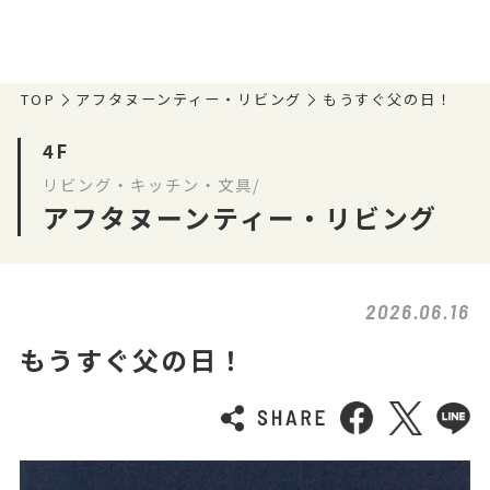
TOP
アフタヌーンティー・リビング
もうすぐ父の日！
4F
リビング・キッチン・文具/
アフタヌーンティー・リビング
2026.06.16
もうすぐ父の日！