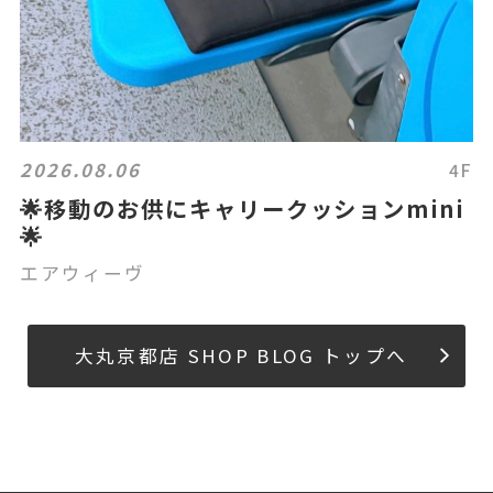
2026.08.06
4F
🌟移動のお供にキャリークッションmini
🌟
エアウィーヴ
大丸京都店 SHOP BLOG トップへ