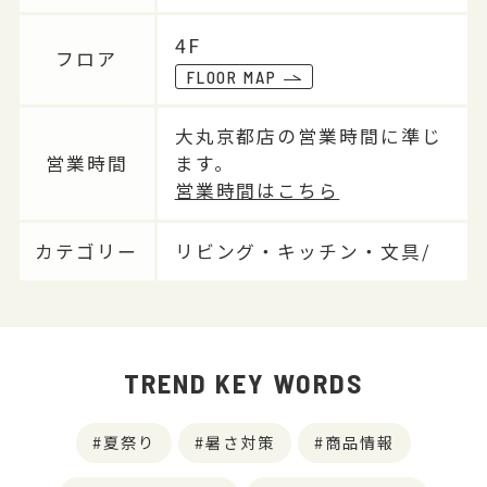
4F
フロア
FLOOR MAP
大丸京都店の営業時間に準じ
営業時間
ます。
営業時間はこちら
カテゴリー
リビング・キッチン・文具/
TREND KEY WORDS
夏祭り
暑さ対策
商品情報