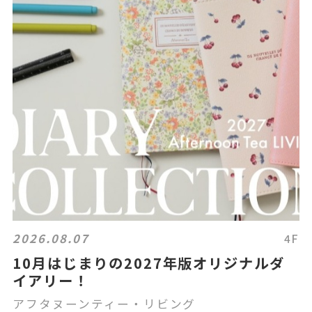
2026.08.07
4F
10月はじまりの2027年版オリジナルダ
イアリー！
アフタヌーンティー・リビング