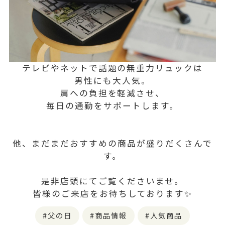
テレビやネットで話題の無重力リュックは
男性にも大人気。
肩への負担を軽減させ、
毎日の通勤をサポートします。
他、まだまだおすすめの商品が盛りだくさんで
す。
是非店頭にてご覧くださいませ。
皆様のご来店をお待ちしております✨
父の日
商品情報
人気商品