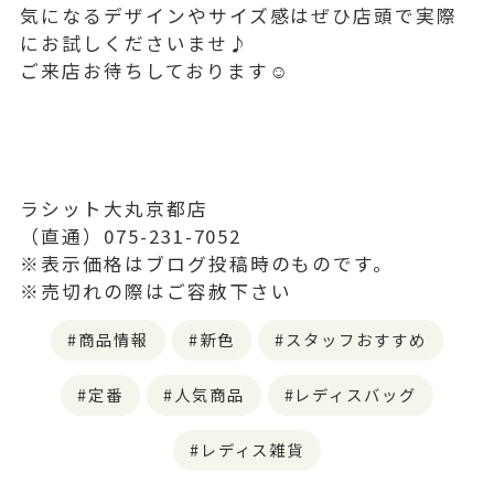
気になるデザインやサイズ感はぜひ店頭で実際
にお試しくださいませ♪
ご来店お待ちしております☺︎
ラシット大丸京都店
（直通）075-231-7052
※表示価格はブログ投稿時のものです。
※売切れの際はご容赦下さい
商品情報
新色
スタッフおすすめ
定番
人気商品
レディスバッグ
レディス雑貨