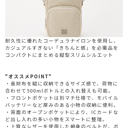
耐久性に優れたコーデュラナイロンを使用し、
カジュアルすぎない「きちんと感」を必需品を
コンパクトにまとめる縦型スリムシルエット
"オススメPOINT"
・長財布を縦に収納できるサイズ感で、荷物に
合わせて500mlボトルとの入れ替えも可能。
・フロントポケットは別マチ仕様で、モバイル
バッテリーなど厚みのある小物の収納に便利。
・背面のオープンポケットにより、ICカードな
ど出し入れの多い小物をスマートに整理。
・上質なレザーを使用した細身のベルトが、ボ