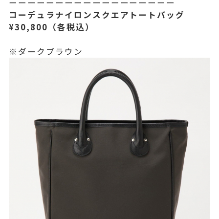
ーーーーーーーーーーーーーーーーーー
コーデュラナイロンスクエアトートバッグ
¥30,800（各税込）
※ダークブラウン