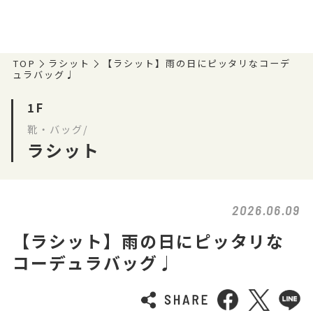
TOP
ラシット
【ラシット】雨の日にピッタリなコーデ
ュラバッグ♩
1F
靴・バッグ/
ラシット
2026.06.09
【ラシット】雨の日にピッタリな
コーデュラバッグ♩