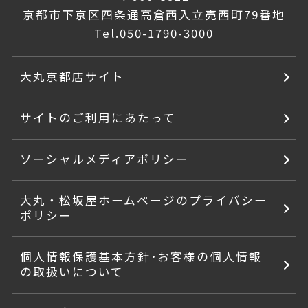
京都市下京区四条通高倉西入立売西町79番地
Tel.
050-1790-3000
大丸京都店サイト
サイトのご利用にあたって
ソーシャルメディアポリシー
大丸・松坂屋ホームページのプライバシー
ポリシー
個人情報保護基本方針･お客様の個人情報
の取扱いについて