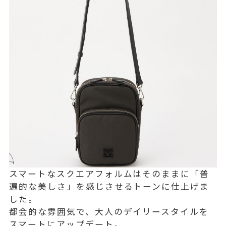
スマートなスクエアフォルムはそのままに「普
遍的な美しさ」を感じさせるトーンに仕上げま
した。
都会的な雰囲気で、大人のデイリースタイルを
スマートにアップデート。