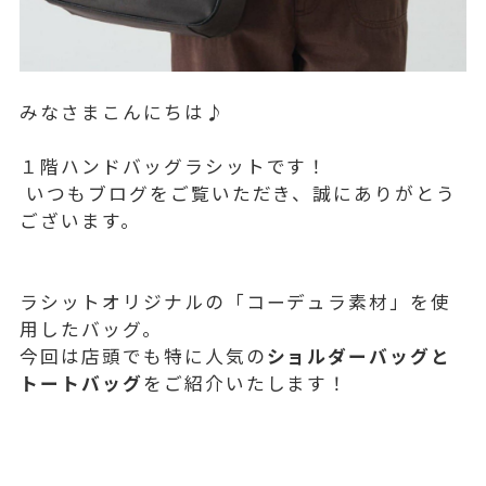
みなさまこんにちは♪
１階ハンドバッグラシットです！
いつもブログをご覧いただき、誠にありがとう
ございます。
ラシットオリジナルの「コーデュラ素材」を使
用したバッグ。
今回は店頭でも特に人気の
ショルダーバッグと
トートバッグ
をご紹介いたします！