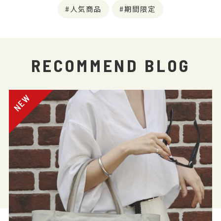
人気商品
期間限定
RECOMMEND BLOG