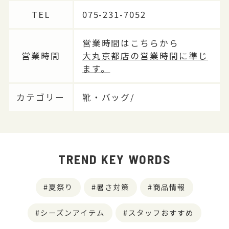
TEL
075-231-7052
営業時間はこちらから
営業時間
大丸京都店の営業時間に準じ
ます。
カテゴリー
靴・バッグ/
TREND KEY WORDS
夏祭り
暑さ対策
商品情報
シーズンアイテム
スタッフおすすめ