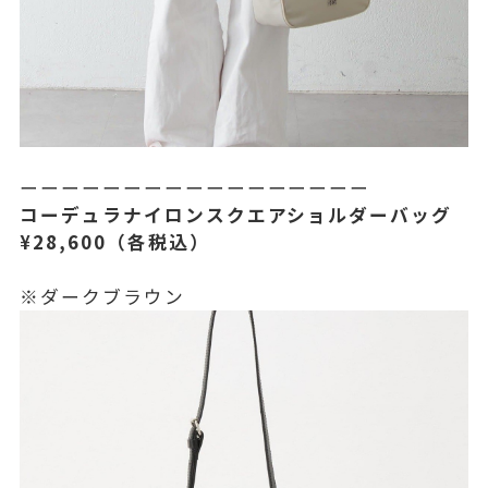
ーーーーーーーーーーーーーーーーー
コーデュラナイロンスクエアショルダーバッグ
¥28,600（各税込）
※ダークブラウン