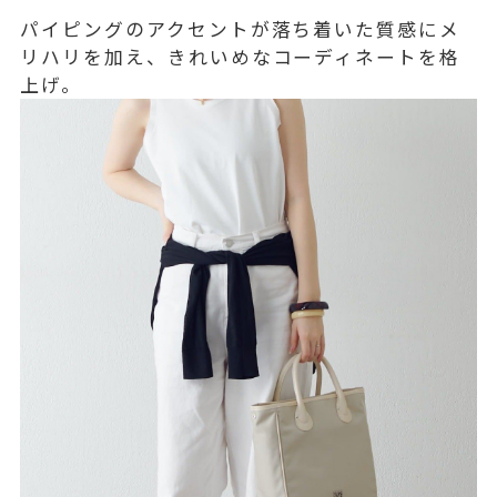
パイピングのアクセントが落ち着いた質感にメ
リハリを加え、きれいめなコーディネートを格
上げ。