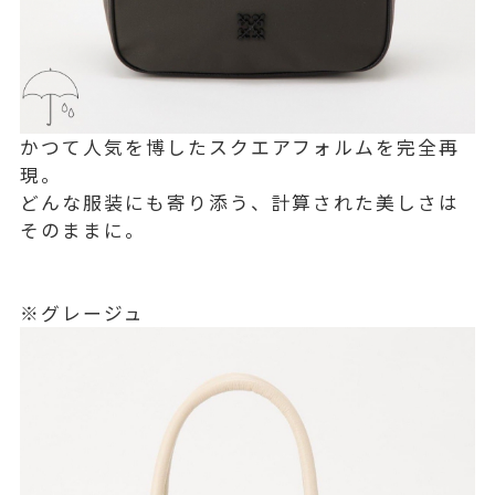
かつて人気を博したスクエアフォルムを完全再
現。
どんな服装にも寄り添う、計算された美しさは
そのままに。
※グレージュ