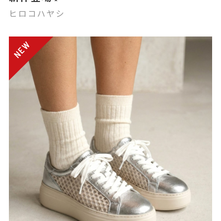
ヒロコハヤシ