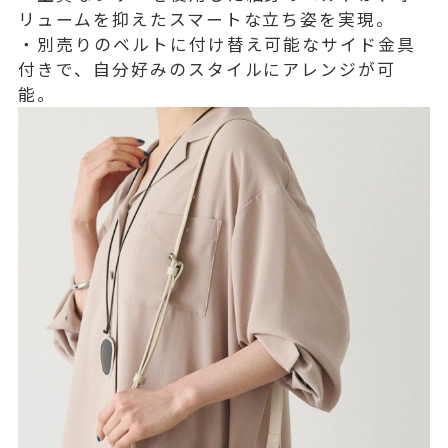
リュームを抑えたスマートな立ち姿を実現。
・別売りのベルトに付け替え可能なサイド金具
付きで、自分好みのスタイルにアレンジが可
能。