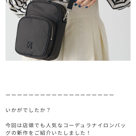
ーーーーーーーーーーーーーーーーーーー
いかがでしたか？
今回は店頭でも人気なコーデュラナイロンバッ
グの新作をご紹介いたしました！