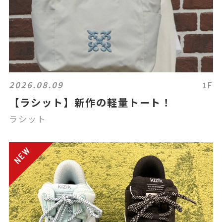
2026.08.09
1F
【ラシット】新作の軽量トート！
ラシット