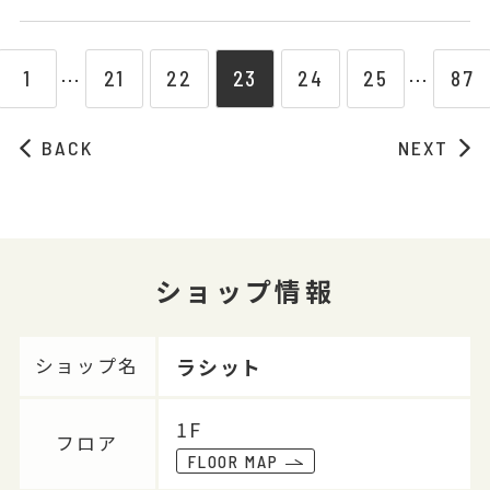
1
21
22
23
24
25
87
⋯
⋯
BACK
NEXT
ショップ情報
ラシット
ショップ名
1F
フロア
FLOOR MAP