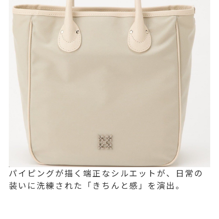
パイピングが描く端正なシルエットが、日常の
装いに洗練された「きちんと感」を演出。