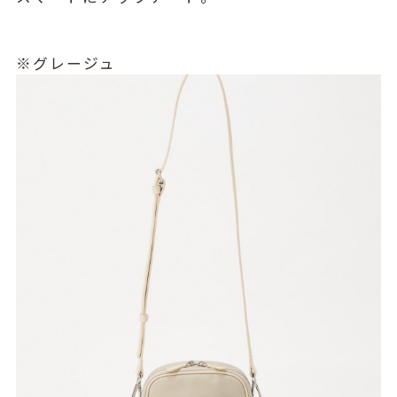
※グレージュ