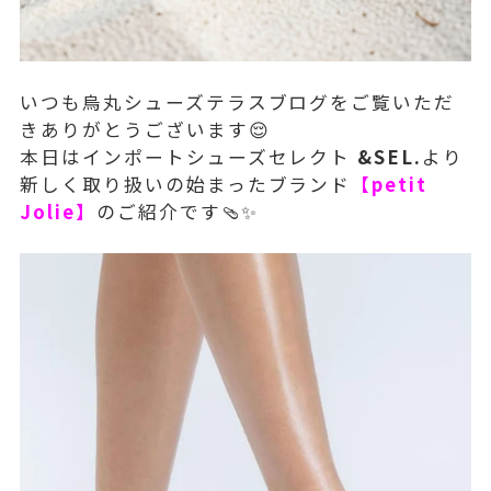
いつも烏丸シューズテラスブログをご覧いただ
きありがとうございます😌
本日はインポートシューズセレクト
&SEL.
より
新しく取り扱いの始まったブランド
【petit
Jolie】
のご紹介です🩴✨