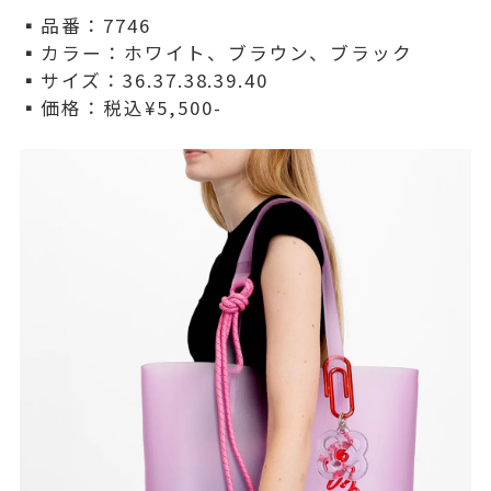
▪️品番：7746
▪️カラー：ホワイト、ブラウン、ブラック
▪️サイズ：36.37.38.39.40
▪️価格：税込¥5,500-