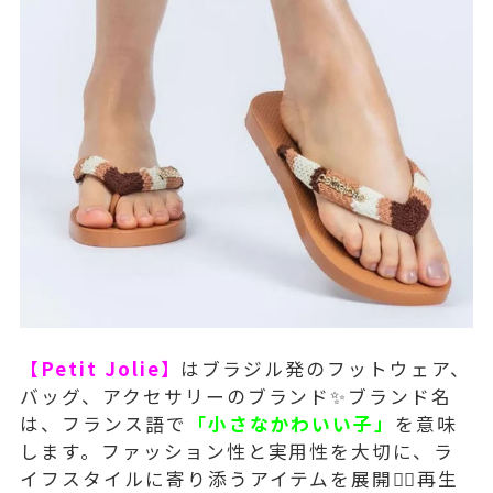
【Petit Jolie】
はブラジル発のフットウェア、
バッグ、アクセサリーのブランド✨ブランド名
は、フランス語で
「小さなかわいい子」
を意味
します。ファッション性と実用性を大切に、ラ
イフスタイルに寄り添うアイテムを展開💁‍♀️再生