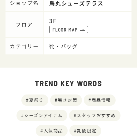
烏丸シューズテラス
ショップ名
3F
フロア
FLOOR MAP
カテゴリー
靴・バッグ
TREND KEY WORDS
夏祭り
暑さ対策
商品情報
シーズンアイテム
スタッフおすすめ
人気商品
期間限定