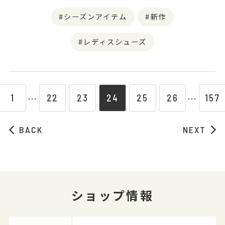
シーズンアイテム
新作
レディスシューズ
1
22
23
24
25
26
157
⋯
⋯
BACK
NEXT
ショップ情報