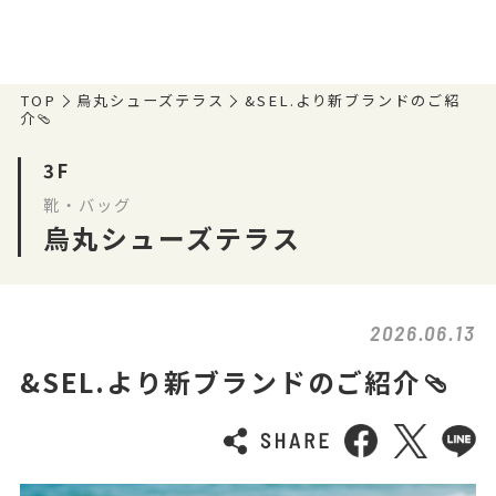
TOP
烏丸シューズテラス
&SEL.より新ブランドのご紹
介🩴
3F
靴・バッグ
烏丸シューズテラス
2026.06.13
&SEL.より新ブランドのご紹介🩴