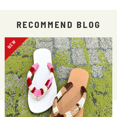
RECOMMEND BLOG