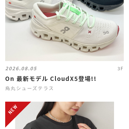
2026.08.05
3F
On 最新モデル CloudX5登場!!
烏丸シューズテラス