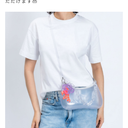
ただけます👜