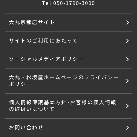
Tel.
050-1790-3000
大丸京都店サイト
サイトのご利用にあたって
ソーシャルメディアポリシー
大丸・松坂屋ホームページのプライバシー
ポリシー
個人情報保護基本方針･お客様の個人情報
の取扱いについて
お問い合わせ