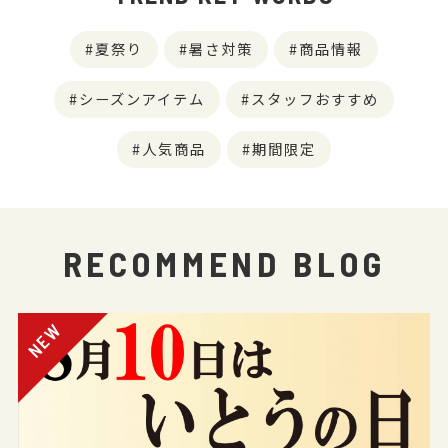
夏祭り
暑さ対策
商品情報
シーズンアイテム
スタッフおすすめ
人気商品
期間限定
RECOMMEND BLOG