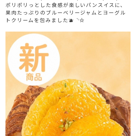
ポリポリっとした食感が楽しいパンスイスに、
果肉たっぷりのブルーベリージャムとヨーグル
トクリームを包みました🫐◝✩