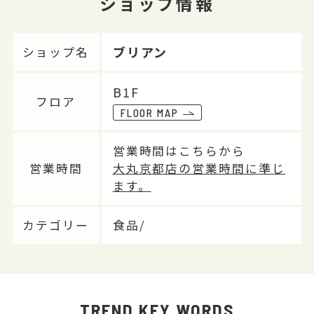
ショップ情報
ブリアン
ショップ名
B1F
フロア
FLOOR MAP
営業時間はこちらから
営業時間
大丸京都店の営業時間に準じ
ます。
カテゴリー
食品/
TREND KEY WORDS