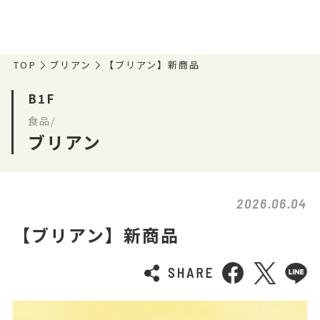
TOP
ブリアン
【ブリアン】新商品
B1F
食品/
ブリアン
2026.06.04
【ブリアン】新商品