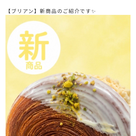
【ブリアン】新商品のご紹介です✨️