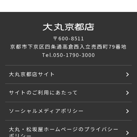
〒600-8511
京都市下京区四条通高倉西入立売西町79番地
Tel.
050-1790-3000
大丸京都店サイト
サイトのご利用にあたって
ソーシャルメディアポリシー
大丸・松坂屋ホームページのプライバシー
ポリシー