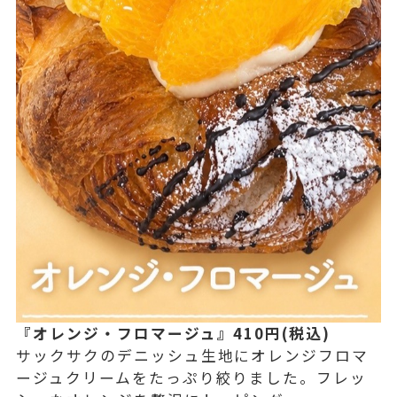
『オレンジ・フロマージュ』410円(税込)
サックサクのデニッシュ生地にオレンジフロマ
ージュクリームをたっぷり絞りました。フレッ