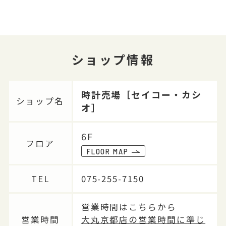
ショップ情報
時計売場［セイコー・カシ
ショップ名
オ］
6F
フロア
FLOOR MAP
TEL
075-255-7150
営業時間はこちらから
営業時間
大丸京都店の営業時間に準じ