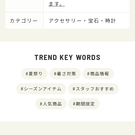
ます。
カテゴリー
アクセサリー・宝石・時計
TREND KEY WORDS
夏祭り
暑さ対策
商品情報
シーズンアイテム
スタッフおすすめ
人気商品
期間限定