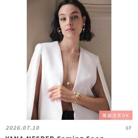
電話注文OK
2026.07.10
6F