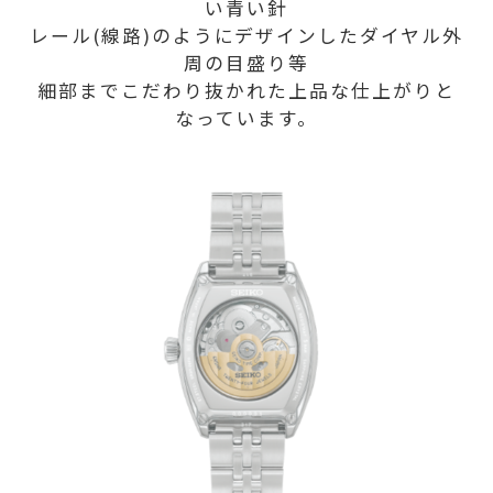
い青い針
レール(線路)のようにデザインしたダイヤル外
周の目盛り等
細部までこだわり抜かれた上品な仕上がりと
なっています。