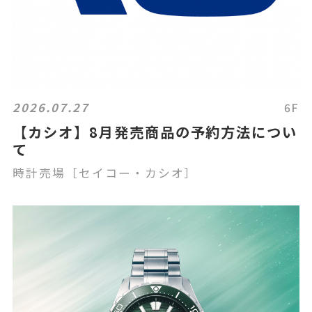
2026.07.27
6F
【カシオ】8月発売商品の予約方法につい
て
時計売場［セイコー・カシオ］