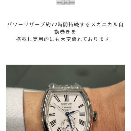
パワーリザーブ約72時間持続するメカニカル自
動巻きを
搭載し実用的にも大変優れております。