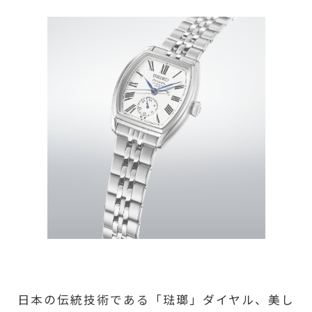
日本の伝統技術である「琺瑯」ダイヤル、美し