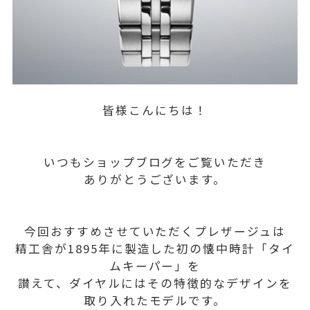
皆様こんにちは！
いつもショップブログをご覧いただき
ありがとうございます。
今回おすすめさせていただくプレザージュは
精工舎が1895年に製造した初の懐中時計「タイ
ムキーパー」を
讃えて、ダイヤルにはその特徴的なデザインを
取り入れたモデルです。