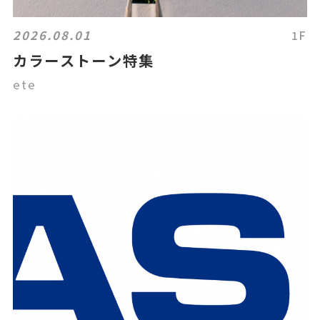
2026.08.01
1F
カラーストーン特集
ete