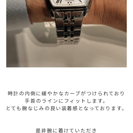
時計の内側に緩やかなカーブがつけられており
手首のラインにフィットします。
とても腕なじみの良い装着感となっております。
是非腕に着けていただき