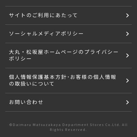
サイトのご利用にあたって
ソーシャルメディアポリシー
大丸・松坂屋ホームページのプライバシー
ポリシー
個人情報保護基本方針･お客様の個人情報
の取扱いについて
お問い合わせ
©Daimaru Matsuzakaya Department Stores Co.Ltd. All
Rights Reserved.