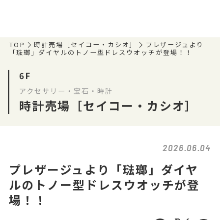
TOP
時計売場［セイコー・カシオ］
プレザージュより
「琺瑯」ダイヤルのトノー型ドレスウオッチが登場！！
6F
アクセサリー・宝石・時計
時計売場［セイコー・カシオ］
2026.06.04
プレザージュより「琺瑯」ダイヤ
ルのトノー型ドレスウオッチが登
場！！