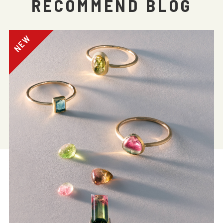
RECOMMEND BLOG