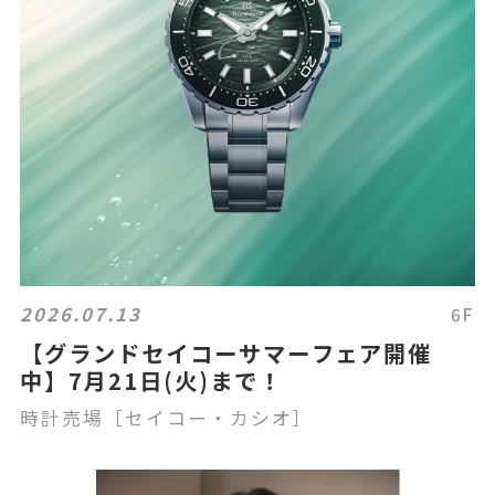
2026.07.13
6F
【グランドセイコーサマーフェア開催
中】7月21日(火)まで！
時計売場［セイコー・カシオ］