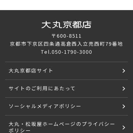
〒600-8511
京都市下京区四条通高倉西入立売西町79番地
Tel.
050-1790-3000
大丸京都店サイト
サイトのご利用にあたって
ソーシャルメディアポリシー
大丸・松坂屋ホームページのプライバシー
ポリシー