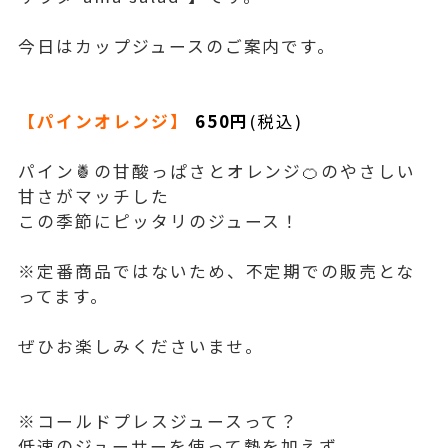
今日はカップジュースのご案内です。
【パインオレンジ】
650円
(税込)
パイン🍍の甘酸っぱさとオレンジ🍊のやさしい
甘さがマッチした
この季節にピッタリのジュース！
※定番商品ではないため、不定期での販売とな
ってます。
ぜひお楽しみくださいませ。
※コールドプレスジュースって？
低速のジューサーを使って熱を加えず