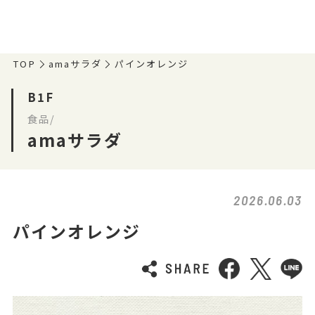
TOP
amaサラダ
パインオレンジ
B1F
食品/
amaサラダ
2026.06.03
パインオレンジ