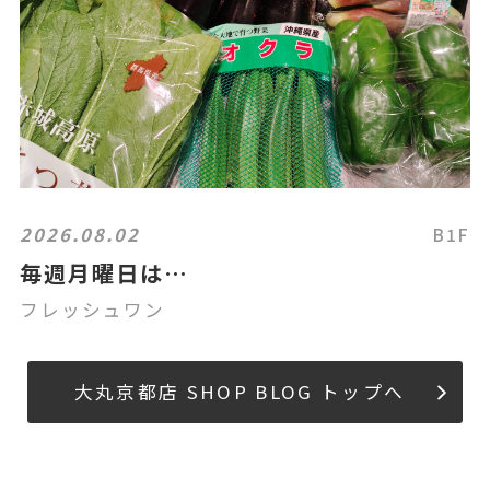
2026.08.02
B1F
毎週月曜日は…
フレッシュワン
大丸京都店 SHOP BLOG トップへ