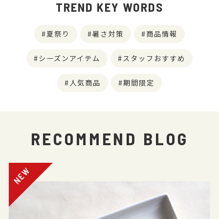
TREND KEY WORDS
夏祭り
暑さ対策
商品情報
シーズンアイテム
スタッフおすすめ
人気商品
期間限定
RECOMMEND BLOG