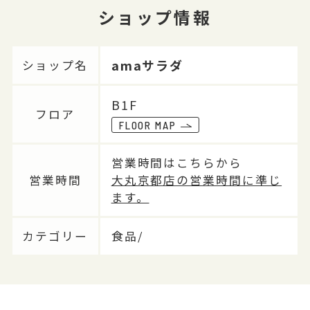
ショップ情報
amaサラダ
ショップ名
B1F
フロア
FLOOR MAP
営業時間はこちらから
営業時間
大丸京都店の営業時間に準じ
ます。
カテゴリー
食品/