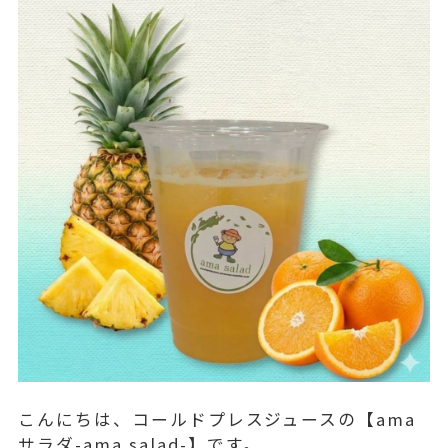
こんにちは、コールドプレスジュースの【ama
サラダ-ama salad-】です。