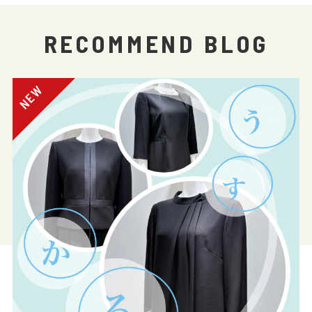
RECOMMEND BLOG