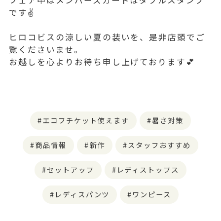
フェア中はメンバーズカードはダブルスタンプ
です✌️
ヒロコビスの涼しい夏の装いを、是非店頭でご
覧くださいませ。
お越しを心よりお待ち申し上げております💕
エコフチケット使えます
暑さ対策
商品情報
新作
スタッフおすすめ
セットアップ
レディストップス
レディスパンツ
ワンピース