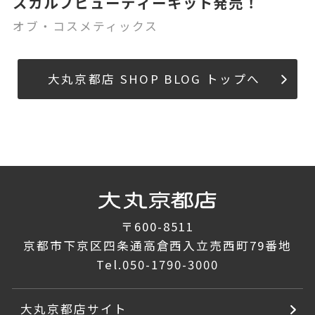
スカルプビューティーキット発売！
オブ・コスメティックス
大丸京都店 SHOP BLOG トップへ
〒600-8511
京都市下京区四条通高倉西入立売西町79番地
Tel.
050-1790-3000
大丸京都店サイト