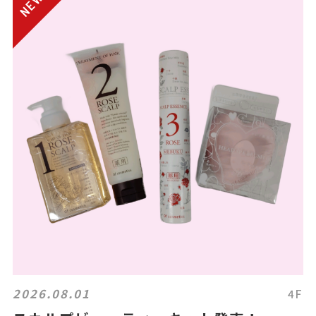
2026.08.01
4F