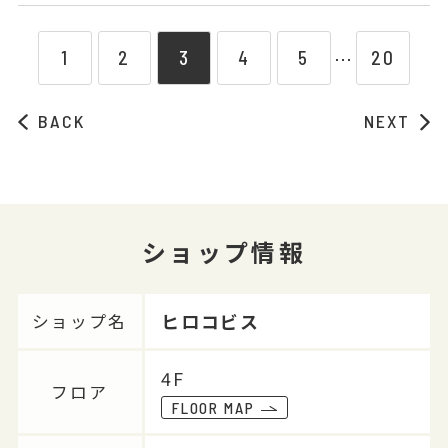
1
2
3
4
5
20
⋯
BACK
NEXT
ショップ情報
ヒロコビス
ショップ名
4F
フロア
FLOOR MAP