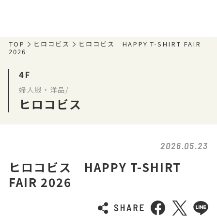
TOP
ヒロコビス
ヒロコビス HAPPY T-SHIRT FAIR
2026
4F
婦人服・洋品/
ヒロコビス
2026.05.23
ヒロコビス HAPPY T-SHIRT
FAIR 2026