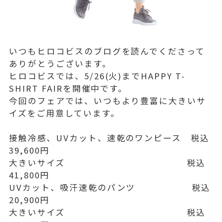
いつもヒロコビスのブログを読んでくださって
ありがとうございます。
ヒロコビスでは、5/26(火)までHAPPY T-
SHIRT FAIRを開催中です。
今回のフェアでは、いつもより豊富に大きいサ
イズをご用意しています。
接触冷感、UVカット、速乾のワンピース 税込
39,600円
大きいサイズ 税込
41,800円
UVカット、吸汗速乾のパンツ 税込
20,900円
大きいサイズ 税込