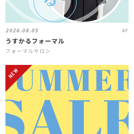
2026.08.05
4F
うすかるフォーマル
フォーマルサロン