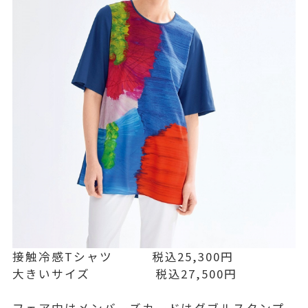
接触冷感Tシャツ 税込25,300円
大きいサイズ 税込27,500円