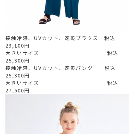
接触冷感、UVカット、速乾ブラウス 税込
23,100円
大きいサイズ 税込
25,300円
接触冷感、UVカット、速乾パンツ 税込
25,300円
大きいサイズ 税込
27,500円