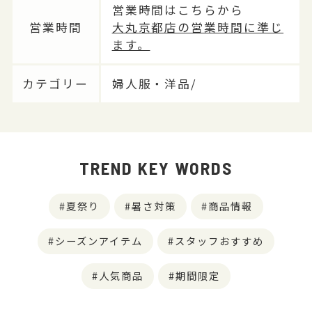
営業時間はこちらから
営業時間
大丸京都店の営業時間に準じ
ます。
カテゴリー
婦人服・洋品/
TREND KEY WORDS
夏祭り
暑さ対策
商品情報
シーズンアイテム
スタッフおすすめ
人気商品
期間限定