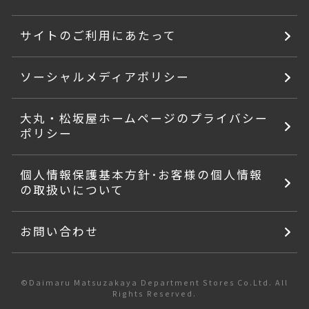
サイトのご利用にあたって
ソーシャルメディアポリシー
大丸・松坂屋ホームページのプライバシー
ポリシー
個人情報保護基本方針･お客様の個人情報
の取扱いについて
お問い合わせ
©Daimaru Matsuzakaya Department Stores Co.Ltd. All
Rights Reserved.