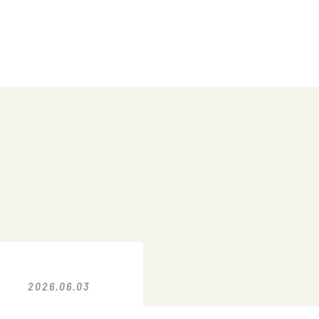
2026.06.03