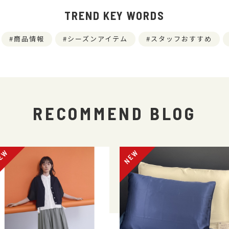
TREND KEY WORDS
商品情報
シーズンアイテム
スタッフおすすめ
RECOMMEND BLOG