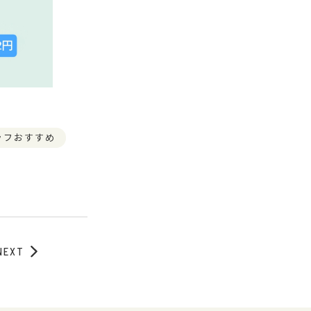
ッフおすすめ
NEXT