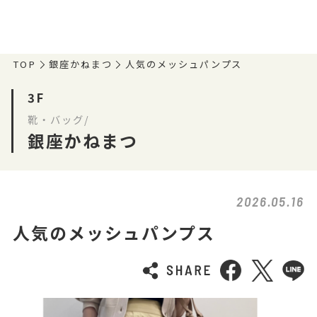
TOP
銀座かねまつ
人気のメッシュパンプス
3F
靴・バッグ/
銀座かねまつ
2026.05.16
人気のメッシュパンプス