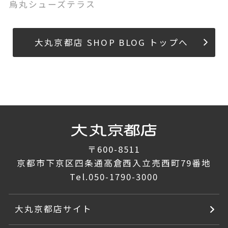
烏丸シューズテラス
大丸京都店 SHOP BLOG トップへ
〒600-8511
京都市下京区四条通高倉西入立売西町79番地
Tel.
050-1790-3000
大丸京都店サイト