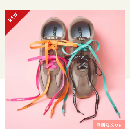
電話注文OK