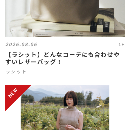
2026.08.06
1F
【ラシット】どんなコーデにも合わせや
すいレザーバッグ！
ラシット