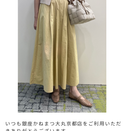
いつも銀座かねまつ大丸京都店をご利用いただ
きありがとうございます。