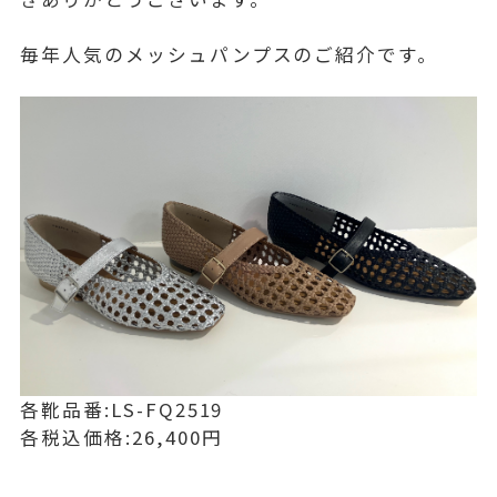
毎年人気のメッシュパンプスのご紹介です。
各靴品番:LS-FQ2519
各税込価格:26,400円