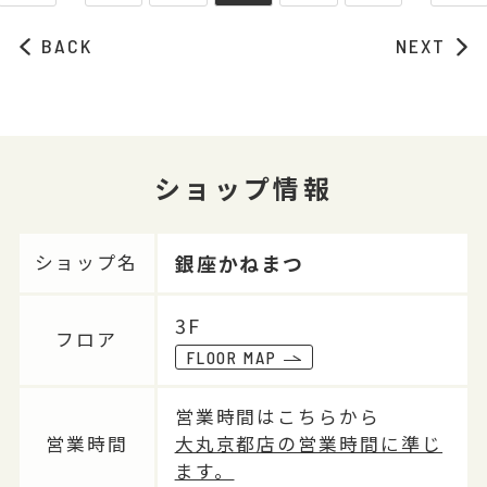
BACK
NEXT
ショップ情報
銀座かねまつ
ショップ名
3F
フロア
FLOOR MAP
営業時間はこちらから
営業時間
大丸京都店の営業時間に準じ
ます。