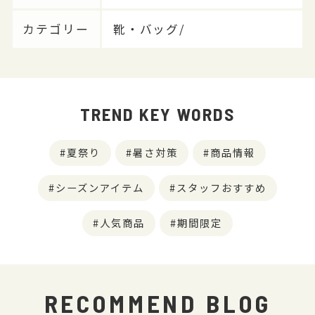
カテゴリー
靴・バッグ/
TREND KEY WORDS
夏祭り
暑さ対策
商品情報
シーズンアイテム
スタッフおすすめ
人気商品
期間限定
RECOMMEND BLOG