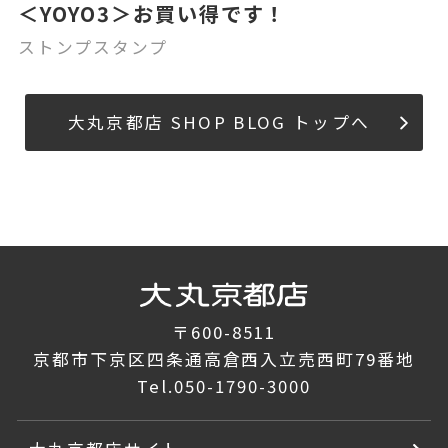
＜YOYO3＞お買い得です！
ストンプスタンプ
大丸京都店 SHOP BLOG トップへ
〒600-8511
京都市下京区四条通高倉西入立売西町79番地
Tel.
050-1790-3000