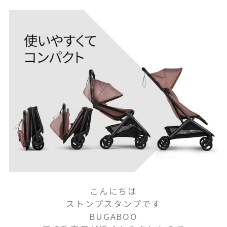
こんにちは
ストンプスタンプです
BUGABOO