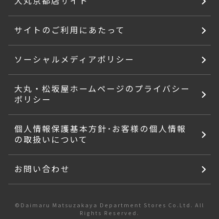
大丸京都店サイト
サイトのご利用にあたって
ソーシャルメディアポリシー
大丸・松坂屋ホームページのプライバシー
ポリシー
個人情報保護基本方針･お客様の個人情報
の取扱いについて
お問い合わせ
©Daimaru Matsuzakaya Department Stores Co.Ltd. All
Rights Reserved.