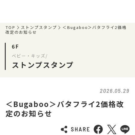
TOP
ストンプスタンプ
＜Bugaboo＞バタフライ2価格
改定のお知らせ
6F
ベビー・キッズ/
ストンプスタンプ
2026.05.29
＜Bugaboo＞バタフライ2価格改
定のお知らせ