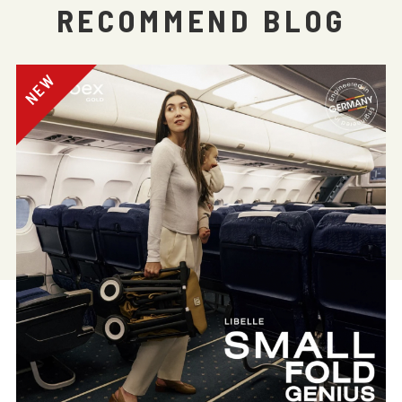
RECOMMEND BLOG