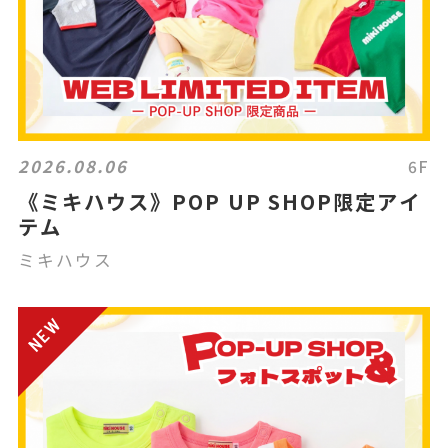
2026.08.06
6F
《ミキハウス》POP UP SHOP限定アイ
テム
ミキハウス