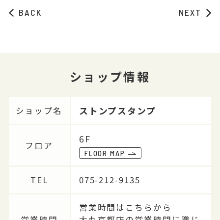
BACK
NEXT
ショップ情報
ストンプスタンプ
ショップ名
6F
フロア
FLOOR MAP
TEL
075-212-9135
営業時間はこちらから
営業時間
大丸京都店の営業時間に準じ