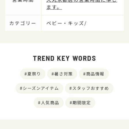
ます。
カテゴリー
ベビー・キッズ/
TREND KEY WORDS
夏祭り
暑さ対策
商品情報
シーズンアイテム
スタッフおすすめ
人気商品
期間限定