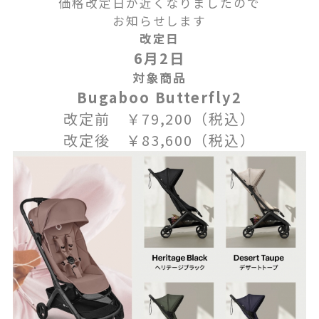
価格改定日が近くなりましたので
お知らせします
改定日
6月2日
対象商品
Bugaboo Butterfly2
改定前 ￥79,200（税込）
改定後 ￥83,600（税込）