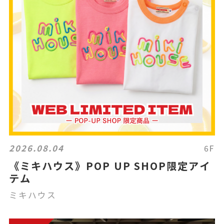
2026.08.04
6F
《ミキハウス》POP UP SHOP限定アイ
テム
ミキハウス